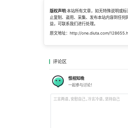
版权声明
:本站所有文章，如无特殊说明或
止复制、盗用、采集、发布本站内容到任何
益，可联系我们进行处理。
原文地址：http://one.diuta.com/128655.
评论区
恨相知晚
一起参与讨论！