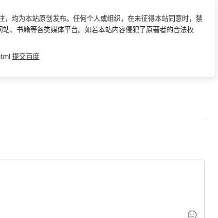
标注，均为本站原创发布。任何个人或组织，在未征得本站同意时，禁
网站、书籍等各类媒体平台。如若本站内容侵犯了原著者的合法权
html
提交百度