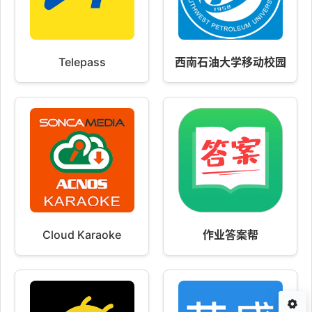
Telepass
西南石油大学移动校园
Cloud Karaoke
作业答案帮