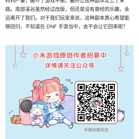
材料产量，破坏了游戏平衡。最终让这种副本走上了末
路。南部溪谷虽然经过改版，但还是没有曾经的乐趣，永
远离开了我们。对于我们玩家来说，这种副本真心希望能
够回归，不知道在 DNF 手游当中，会不会让它回来呢？