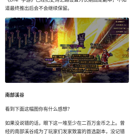
道最终推出后会不会继续保留。
南部溪谷
看到下面这幅图你有什么感想？
如果没说错的话，眼下这一堆至少在二百万金币之上。曾
经的南部溪谷成为了玩家们发家致富的首选副本，没记错