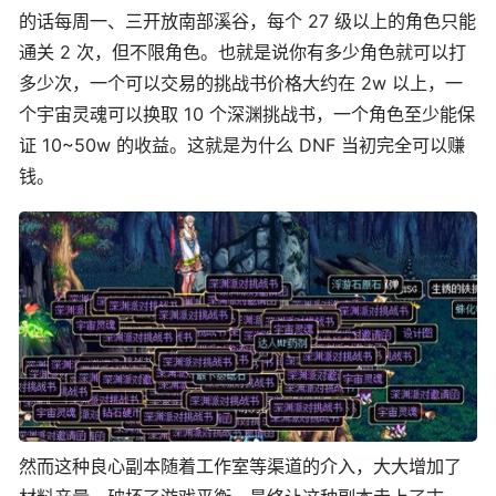
的话每周一、三开放南部溪谷，每个 27 级以上的角色只能
通关 2 次，但不限角色。也就是说你有多少角色就可以打
多少次，一个可以交易的挑战书价格大约在 2w 以上，一
个宇宙灵魂可以换取 10 个深渊挑战书，一个角色至少能保
证 10~50w 的收益。这就是为什么 DNF 当初完全可以赚
钱。
然而这种良心副本随着工作室等渠道的介入，大大增加了