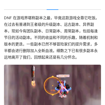
DNF 在游戏界堪称副本之最，毕竟这款游戏全靠它吃饭。
在过去有普通到王者级的升级副本、远古副本、异界副
本，现如今有团队副本、日常副本、周常副本，包括每逢
节日的活动副本。不同的收益和不同的乐趣，随着机制和
版本的更迭，一些副本已然不够冒险家们的提升需求，多
半都会进行删除加入全新血液。细数之下已有很多副本永
远地离开了我们，回想起来还是有几分怀念。