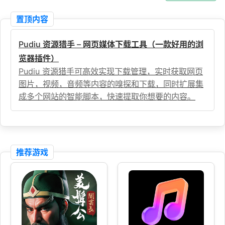
置顶内容
Pudiu 资源猎手 – 网页媒体下载工具（一款好用的浏
览器插件）
Pudiu 资源猎手可高效实现下载管理，实时获取网页
图片，视频，音频等内容的嗅探和下载，同时扩展集
成多个网站的智能脚本，快速提取你想要的内容。
推荐游戏