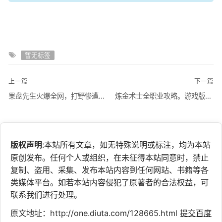
暂无标签
上一篇
下一篇
果盘先生火爆全网，打野惨遭限制
炼金术士全职业攻略。游戏版本在5.29时写下
版权声明
:本站所有文章，如无特殊说明或标注，均为本站
原创发布。任何个人或组织，在未征得本站同意时，禁止
复制、盗用、采集、发布本站内容到任何网站、书籍等各
类媒体平台。如若本站内容侵犯了原著者的合法权益，可
联系我们进行处理。
原文地址：http://one.diuta.com/128665.html
提交百度