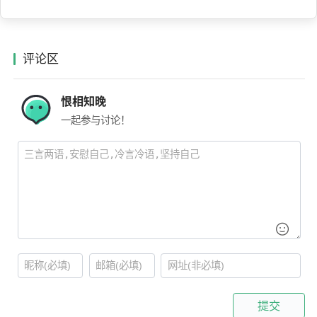
评论区
恨相知晚
一起参与讨论！
提交