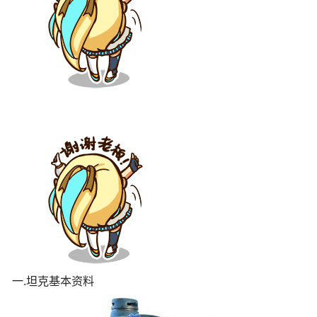
一.坦克基本资料