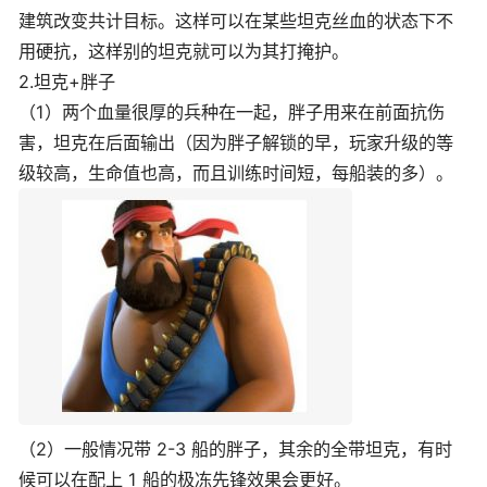
建筑改变共计目标。这样可以在某些坦克丝血的状态下不
用硬抗，这样别的坦克就可以为其打掩护。
2.坦克+胖子
（1）两个血量很厚的兵种在一起，胖子用来在前面抗伤
害，坦克在后面输出（因为胖子解锁的早，玩家升级的等
级较高，生命值也高，而且训练时间短，每船装的多）。
（2）一般情况带 2-3 船的胖子，其余的全带坦克，有时
候可以在配上 1 船的极冻先锋效果会更好。