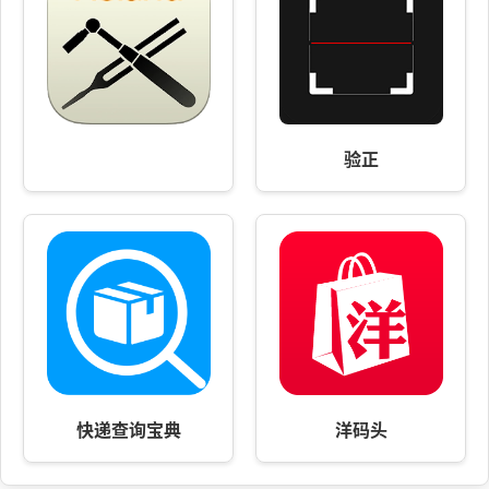
验正
快递查询宝典
洋码头