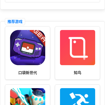
推荐游戏
口袋新世代
知鸟