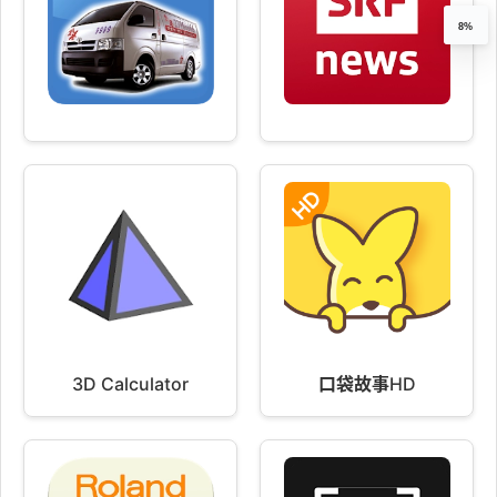
8%
3D Calculator
口袋故事HD