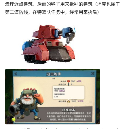
清理近点建筑，后面的鸭子用来拆别的建筑（坦克也属于
第二道防线，在特遣队任务中，经常用来拆盾）