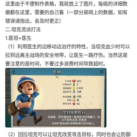
这里由于不便制作表格，我就放上了图片，每级的详细数
据都在这里，需要的自己看（一部分是网上的数据，如有
错误请指出，会及时更正）
二.坦克流派打法
1.医坦+医生
（1）利用医生的边移动边治疗的特性，当坦克血少时可以
拉到远离主战场的安全地带，让医生一路疗伤。当然这是
要注意的是时间，不要过多浪费时间导致超时。
（2）回拉坦克可以让坦克改变攻击目标，同时也会让防御