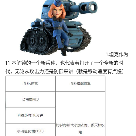
1.坦克作为
11 本解锁的一个新兵种，也代表着打开了一个全新的时
代，无论从攻击力还是防御来讲（就是移动速度有点慢）