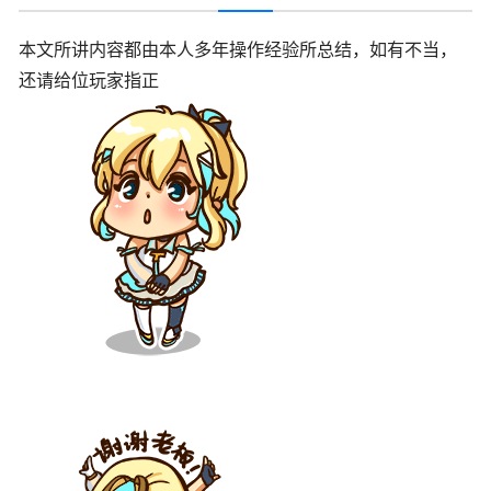
本文所讲内容都由本人多年操作经验所总结，如有不当，
还请给位玩家指正