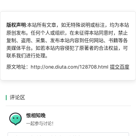
版权声明
:本站所有文章，如无特殊说明或标注，均为本站
原创发布。任何个人或组织，在未征得本站同意时，禁止
复制、盗用、采集、发布本站内容到任何网站、书籍等各
类媒体平台。如若本站内容侵犯了原著者的合法权益，可
联系我们进行处理。
原文地址：http://one.diuta.com/128708.html
提交百度
评论区
恨相知晚
一起参与讨论！