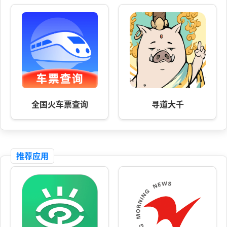
全国火车票查询
寻道大千
推荐应用