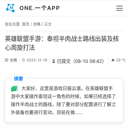
ONE.一个APP
现在位置:
首页
/
攻略
/ 正文
英雄联盟手游：泰坦半肉战士路线出装及核
心周旋打法
攻略
2025-12-19
29 ℃
⏳ 已提交（08-10 08:42）
摘要
大家好，这里是游戏日报云澈。在英雄联盟手
游中大家操作泰坦这一角色的时候，如果已经选择了
操作半肉战士的路线，除了要对部分配置进行了解之
外装备也要进行变动，目前在做……