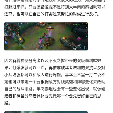
打野过来抓，只要装备差距不是特别大半肉的泰坦既可以
逃离，也可以在自己的打野过来帮忙的时候进行反打。
因为有着神圣分离者以及不灭之握带来的双吸血增幅效
果，打爆发就可以回血，再依靠破建者增加的双抗以及对
小兵增强都可以和敌人进行周旋，基本上不需一打二说不
定也可以带走一个要根据敌方对线英雄和阵容变化来改动
自己的战斗思路，半肉泰坦也会有一些变化出现，就像破
建者和神圣分离者具体要先做哪一个要先想好自己的思
路。