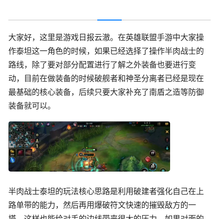
大家好，这里是游戏日报云澈。在英雄联盟手游中大家操
作泰坦这一角色的时候，如果已经选择了操作半肉战士的
路线，除了要对部分配置进行了解之外装备也要进行变
动，目前在做装备的时候破舰者和神圣分离者已经是现在
最基础的核心装备，后续只要大家补充了南盾之造等防御
装备就可以。
半肉战士泰坦的玩法核心思路是利用破建者强化自己在上
路单带的能力，然后再用爆破符文快速的摧毁敌方的一
塔，这样也能给对手的边线带来很大的压力，如果对面的