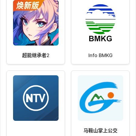
超能继承者2
Info BMKG
马鞍山掌上公交