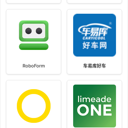
RoboForm
车易库好车