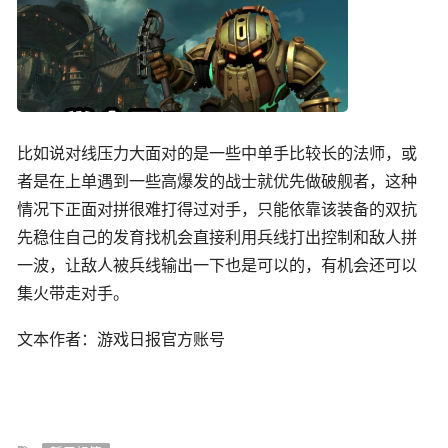
比如说对线压力大面对的是一些中单手比较长的法师，或
者是在上单遇到一些高爆发的战士就优先做破舰者，这种
情况下正面对拼很难打得过对手，只能依靠该装备的双抗
先稳住自己的发育找机会直接利用兵线打出控制和敌人拼
一波，让敌人被兵线输出一下也是可以的，有机会还可以
集火带走对手。
文本作者：游戏日报官方账号