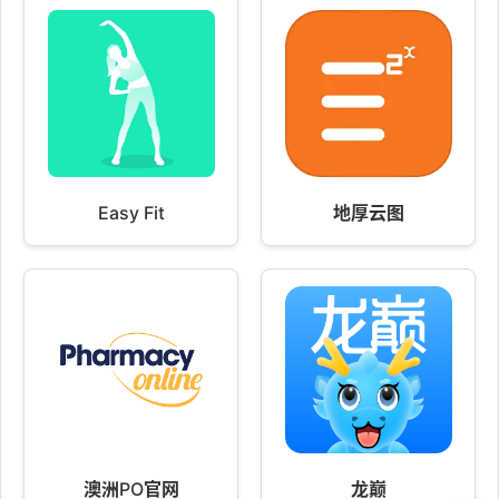
Easy Fit
地厚云图
澳洲PO官网
龙巅