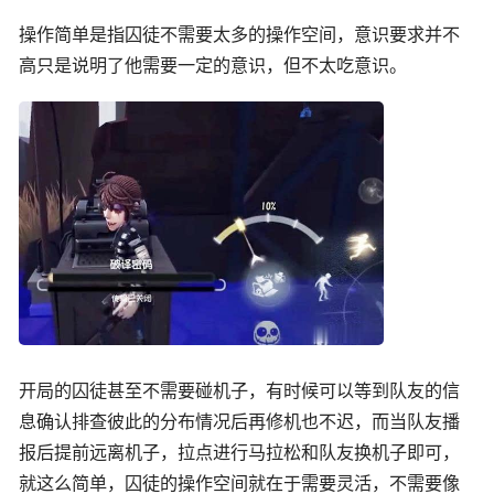
操作简单是指囚徒不需要太多的操作空间，意识要求并不
高只是说明了他需要一定的意识，但不太吃意识。
开局的囚徒甚至不需要碰机子，有时候可以等到队友的信
息确认排查彼此的分布情况后再修机也不迟，而当队友播
报后提前远离机子，拉点进行马拉松和队友换机子即可，
就这么简单，囚徒的操作空间就在于需要灵活，不需要像