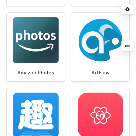
10%
Amazon Photos
ArtFlow