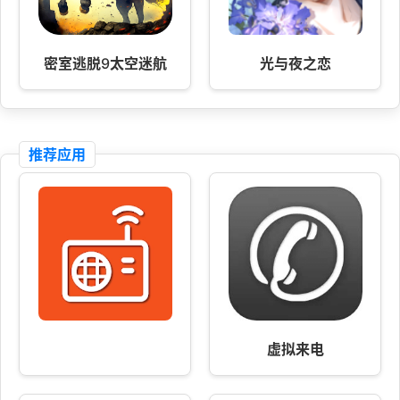
密室逃脱9太空迷航
光与夜之恋
推荐应用
虚拟来电