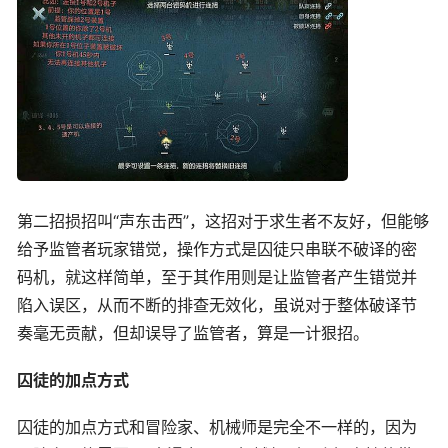
第二招损招叫“声东击西”，这招对于求生者不友好，但能够
给予监管者玩家错觉，操作方式是囚徒只串联不破译的密
码机，就这样简单，至于其作用则是让监管者产生错觉并
陷入误区，从而不断的排查无效化，虽说对于整体破译节
奏毫无贡献，但却误导了监管者，算是一计狠招。
囚徒的加点方式
囚徒的加点方式和冒险家、机械师是完全不一样的，因为