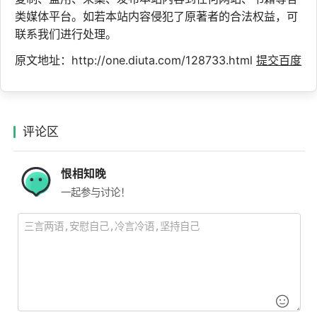
类媒体平台。如若本站内容侵犯了原著者的合法权益，可
联系我们进行处理。
原文地址：http://one.diuta.com/128733.html
提交百度
评论区
恨相知晚
一起参与讨论！