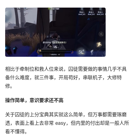
相比于牵制位和救人位来说，囚徒需要做的事情几乎不具
备什么难度，就三件事，开局苟好，串联机子，大修特
修。
操作简单，意识要求还不高
关于囚徒的上分宝典其实就这么简单，但万事都需要琢磨
透，表面上看上去非常 easy，但内里的付出却是一般人所
看不懂得。