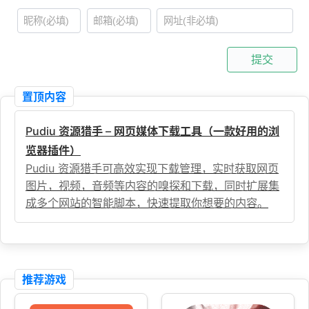
提交
置顶内容
Pudiu 资源猎手 – 网页媒体下载工具（一款好用的浏
览器插件）
Pudiu 资源猎手可高效实现下载管理，实时获取网页
图片，视频，音频等内容的嗅探和下载，同时扩展集
成多个网站的智能脚本，快速提取你想要的内容。
推荐游戏