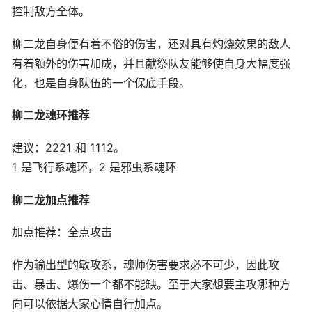
控制敌方全体。
柳二龙自身便有着不俗的伤害，还对具有灼烧效果的敌人
有着额外的伤害加成，并且献祭队友能够使自身大幅度强
化，也是自身队伍的一个保底手段。
柳二龙魂环推荐
建议：2221 和 1112。
1 是飞行系魂环，2 是邪虫系魂环
柳二龙加点推荐
加点推荐：全点攻击
作为输出型的敏攻系，魂师伤害要求必不可少，因此攻
击、暴击、爆伤一个都不能缺。至于大家想要主攻哪种方
向可以依据大家心情自行加点。