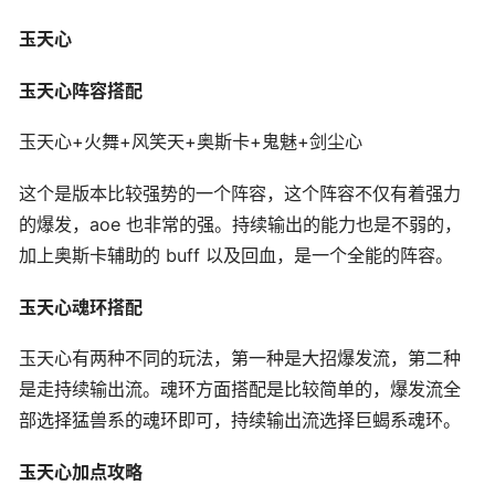
玉天心
玉天心阵容搭配
玉天心+火舞+风笑天+奥斯卡+鬼魅+剑尘心
这个是版本比较强势的一个阵容，这个阵容不仅有着强力
的爆发，aoe 也非常的强。持续输出的能力也是不弱的，
加上奥斯卡辅助的 buff 以及回血，是一个全能的阵容。
玉天心魂环搭配
玉天心有两种不同的玩法，第一种是大招爆发流，第二种
是走持续输出流。魂环方面搭配是比较简单的，爆发流全
部选择猛兽系的魂环即可，持续输出流选择巨蝎系魂环。
玉天心加点攻略