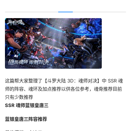
这篇帮大家整理了【斗罗大陆 3D：魂师对决】中 SSR 魂
师的阵容、魂环及加点推荐以供各位参考，魂骨推荐目前
只有少数推荐
SSR 魂师
蓝银皇唐三
蓝银皇唐三阵容推荐