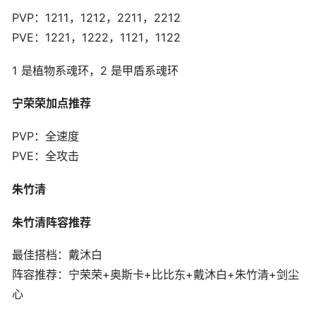
PVP：1211，1212，2211，2212
PVE：1221，1222，1121，1122
1 是植物系魂环，2 是甲盾系魂环
宁荣荣加点推荐
PVP：全速度
PVE：全攻击
朱竹清
朱竹清阵容推荐
最佳搭档：戴沐白
阵容推荐：宁荣荣+奥斯卡+比比东+戴沐白+朱竹清+剑尘
心