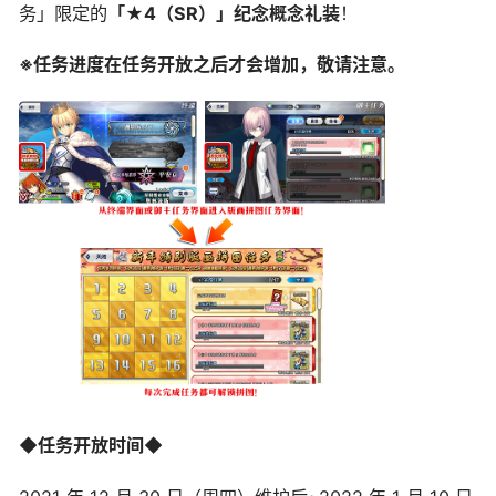
务」限定的
「★4（SR）」纪念概念礼装
！
※任务进度在任务开放之后才会增加，敬请注意。
◆任务开放时间◆