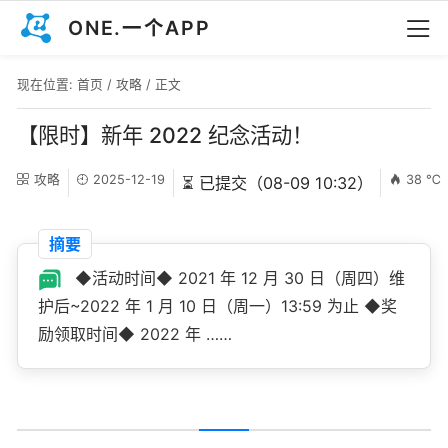
ONE.一个APP
现在位置:
首页
/
攻略
/ 正文
【限时】新年 2022 纪念活动！
攻略
2025-12-19
38 ℃
⏳ 已提交（08-09 10:32）
摘要
◆活动时间◆ 2021 年 12 月 30 日（周四）维
护后~2022 年 1 月 10 日（周一）13:59 为止 ◆奖
励领取时间◆ 2022 年 ……