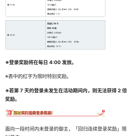
※登录奖励将在每日 4:00 发放。
※表中的红字为限时特别奖励。
※若第 7 天的登录未发生在活动期间内，则无法获得 2 倍
奖励。
面向一段时间内未登录的御主，「回归连续登录奖励」限