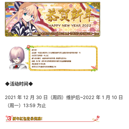
◆活动时间◆
2021 年 12 月 30 日（周四）维护后~2022 年 1 月 10 日
（周一）13:59 为止