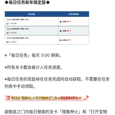
◆每日任务新年限定版◆
※「每日任务」每天 0:00 刷新。
※所有关卡都会被计入任务进度。
※每日任务的奖励将在任务完成时自动获取。不需要在任务
列表中手动领取。
迦勒底之门内每日替换的关卡「搜集种火」和「打开宝物