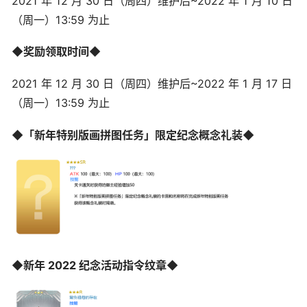
2021 年 12 月 30 日（周四）维护后~2022 年 1 月 10 日
（周一）13:59 为止
◆奖励领取时间◆
2021 年 12 月 30 日（周四）维护后~2022 年 1 月 17 日
（周一）13:59 为止
◆「新年特别版画拼图任务」限定纪念概念礼装◆
◆新年 2022 纪念活动指令纹章◆