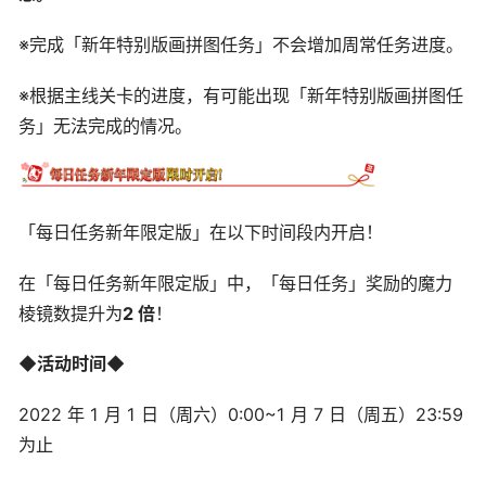
※完成「新年特别版画拼图任务」不会增加周常任务进度。
※根据主线关卡的进度，有可能出现「新年特别版画拼图任
务」无法完成的情况。
「每日任务新年限定版」在以下时间段内开启！
在「每日任务新年限定版」中，「每日任务」奖励的魔力
棱镜数提升为
2 倍
！
◆活动时间◆
2022 年 1 月 1 日（周六）0:00~1 月 7 日（周五）23:59
为止