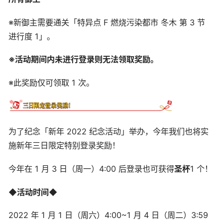
※新御主需要通关「特异点 F 燃烧污染都市 冬木 第 3 节
进行度 1」。
※活动期间内未进行登录则无法领取奖励。
※此奖励仅可领取 1 次。
为了纪念「新年 2022 纪念活动」举办，今年我们也将实
施新年三日限定特别登录奖励！
今年在 1 月 3 日（周一）4:00 后登录也可获得
圣杯
1 个！
◆活动时间◆
2022 年 1 月 1 日（周六）4:00~1 月 4 日（周二）3:59