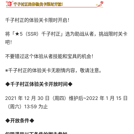
千子村正的体验关卡限时开启！
将「★5（SSR）千子村正」选为助战从者，挑战限时关卡
吧！
不要错过这个体验从者技能和宝具的机会！
※千子村正的体验关卡无剧情内容，敬请注意。
◆千子村正体验关卡开放时间◆
2021 年 12 月 30 日（周四）维护后~2022 年 1 月 15 日
（周六）13:59 为止
◆开放条件◆