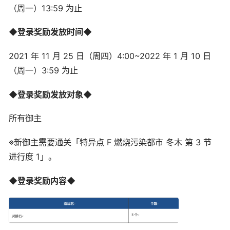
（周一）13:59 为止
◆登录奖励发放时间◆
2021 年 11 月 25 日（周四）4:00~2022 年 1 月 10 日
（周一）3:59 为止
◆登录奖励发放对象◆
所有御主
※新御主需要通关「特异点 F 燃烧污染都市 冬木 第 3 节
进行度 1」。
◆登录奖励内容◆