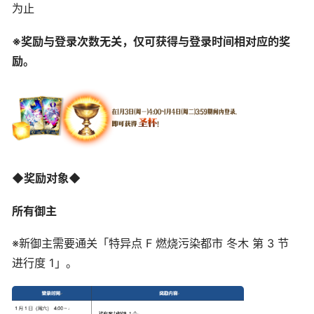
为止
※奖励与登录次数无关，仅可获得与登录时间相对应的奖
励。
◆奖励对象◆
所有御主
※新御主需要通关「特异点 F 燃烧污染都市 冬木 第 3 节
进行度 1」。