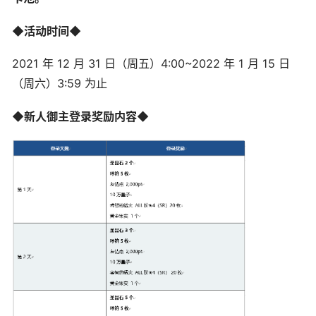
◆活动时间◆
2021 年 12 月 31 日（周五）4:00~2022 年 1 月 15 日
（周六）3:59 为止
◆新人御主登录奖励内容◆