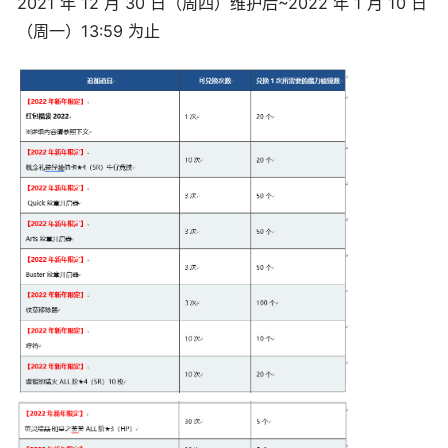
2021 年 12 月 30 日（周四）维护后~2022 年 1 月 10 日
（周一）13:59 为止