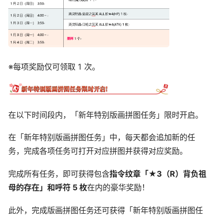
※每项奖励仅可领取 1 次。
在以下时间段内，「新年特别版画拼图任务」限时开启。
在「新年特别版画拼图任务」中，每天都会追加新的任
务，完成各项任务可打开对应拼图并获得对应奖励。
完成所有任务，即可获得包含
指令纹章「★3（R）背负祖
母的存在」和呼符 5 枚
在内的豪华奖励！
此外，完成版画拼图任务还可获得「新年特别版画拼图任