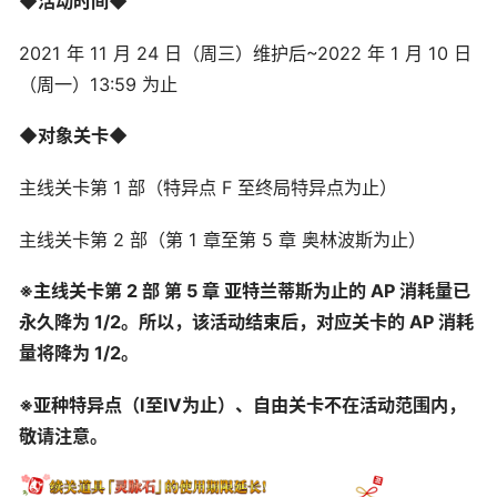
◆活动时间◆
2021 年 11 月 24 日（周三）维护后~2022 年 1 月 10 日
（周一）13:59 为止
◆对象关卡◆
主线关卡第 1 部（特异点 F 至终局特异点为止）
主线关卡第 2 部（第 1 章至第 5 章 奥林波斯为止）
※主线关卡第 2 部 第 5 章 亚特兰蒂斯为止的 AP 消耗量已
永久降为 1/2。所以，该活动结束后，对应关卡的 AP 消耗
量将降为 1/2。
※亚种特异点（Ⅰ至Ⅳ为止）、自由关卡不在活动范围内，
敬请注意。