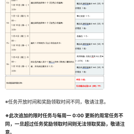
※任务开放时间和奖励领取时间不同，敬请注意。
※此次追加的限时任务与每周一 0:00 更新的周常任务不
同，一旦超过任务奖励领取时间则无法领取奖励，敬请注
意。