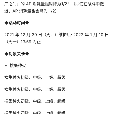
库之门」的 AP 消耗量限时降为
1/2
！（即使在战斗中撤
退，AP 消耗量也会降为 1/2）
◆活动时间◆
2021 年 12 月 30 日（周四）维护后~2022 年 1 月 10 日
（周一）13:59 为止
◆对象关卡◆
搜集种火
搜集种火初级、中级、上级、超级
搜集种火初级、中级、上级、超级
搜集种火初级、中级、上级、超级
搜集种火初级、中级、上级、超级