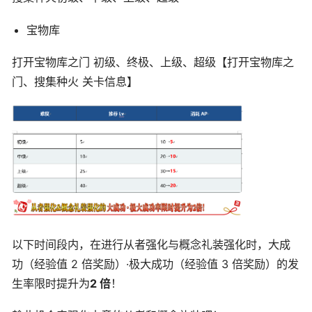
宝物库
打开宝物库之门 初级、终极、上级、超级【打开宝物库之
门、搜集种火 关卡信息】
以下时间段内，在进行从者强化与概念礼装强化时，大成
功（经验值 2 倍奖励）·极大成功（经验值 3 倍奖励）的发
生率限时提升为
2 倍
！