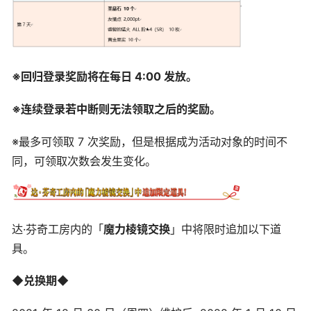
※回归登录奖励将在每日 4:00 发放。
※连续登录若中断则无法领取之后的奖励。
※最多可领取 7 次奖励，但是根据成为活动对象的时间不
同，可领取次数会发生变化。
达·芬奇工房内的「
魔力棱镜交换
」中将限时追加以下道
具。
◆兑换期◆