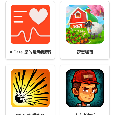
AICare-您的运动健康管家
梦想城镇