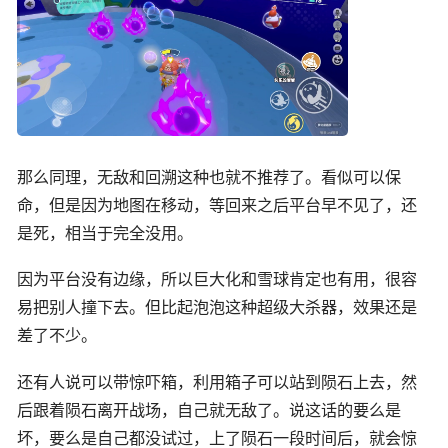
那么同理，无敌和回溯这种也就不推荐了。看似可以保
命，但是因为地图在移动，等回来之后平台早不见了，还
是死，相当于完全没用。
因为平台没有边缘，所以巨大化和雪球肯定也有用，很容
易把别人撞下去。但比起泡泡这种超级大杀器，效果还是
差了不少。
还有人说可以带惊吓箱，利用箱子可以站到陨石上去，然
后跟着陨石离开战场，自己就无敌了。说这话的要么是
坏，要么是自己都没试过，上了陨石一段时间后，就会惊