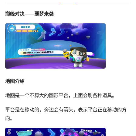
巅峰对决——噩梦来袭
地图介绍
地图是一个不算大的圆形平台，上面会刷各种道具。
平台是在移动的，旁边会有箭头，表示平台正在移动的方
向。