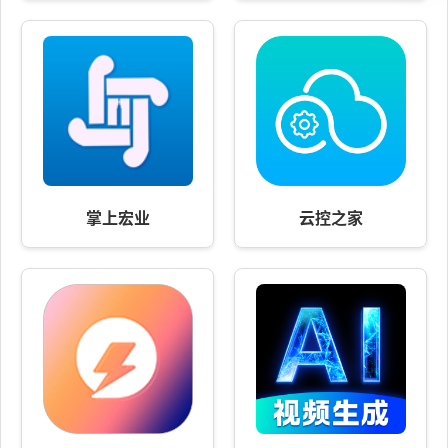
掌上宏业
云控之家