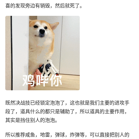
喜的发现旁边有销毁，然后就死了。
既然决战技已经锁定泡泡了，这也就是我们主要的进攻手
段了，道具什么的都只是辅助了，所以道具的主要作用，
其实是挡住别人的泡泡。
所以推荐咸鱼，地雷，弹球，炸弹等，可以直接把别人的