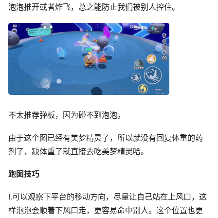
泡泡推开或者炸飞，总之能防止我们被别人控住。
不太推荐弹板，因为碰不到泡泡。
由于这个图已经有美梦精灵了，所以就没有回复体重的药
剂了，缺体重了就直接去吃美梦精灵哈。
跑图技巧
I.可以观察下平台的移动方向，尽量让自己站在上风口，这
样泡泡会顺着下风口走，更容易命中别人。这个位置也更