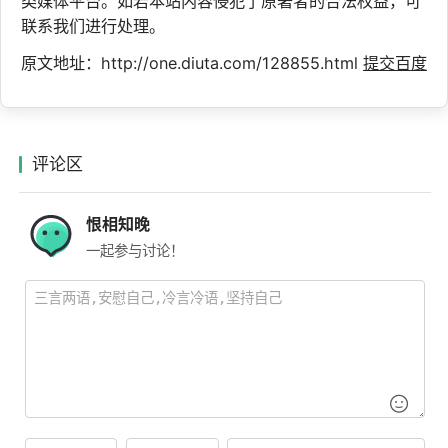
类媒体平台。如若本站内容侵犯了原著者的合法权益，可
联系我们进行处理。
原文地址：http://one.diuta.com/128855.html
提交百度
评论区
恨相知晚
一起参与讨论！