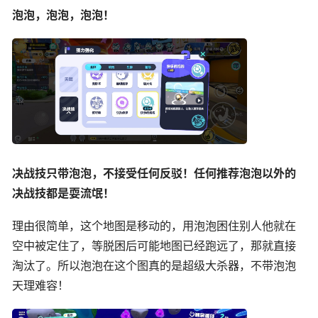
泡泡，泡泡，泡泡！
决战技只带泡泡，不接受任何反驳！任何推荐泡泡以外的
决战技都是耍流氓！
理由很简单，这个地图是移动的，用泡泡困住别人他就在
空中被定住了，等脱困后可能地图已经跑远了，那就直接
淘汰了。所以泡泡在这个图真的是超级大杀器，不带泡泡
天理难容！