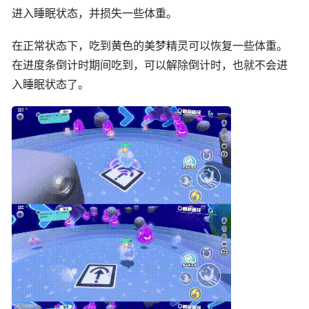
进入睡眠状态，并损失一些体重。
在正常状态下，吃到黄色的美梦精灵可以恢复一些体重。
在进度条倒计时期间吃到，可以解除倒计时，也就不会进
入睡眠状态了。