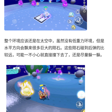
整个环境应该还是在太空中，虽然没有低重力环境，但是
水平方向会飘来很多巨大的陨石。这些陨石碰到后弹的比
较远，可能一不小心就直接撞下去了，还是尽量躲一躲。