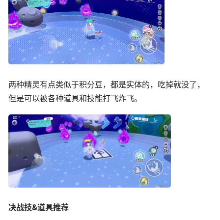
两种精灵有点类似于积分豆，都是实体的，吃掉就没了，
但是可以被各种道具和技能打飞炸飞。
决战技&道具推荐