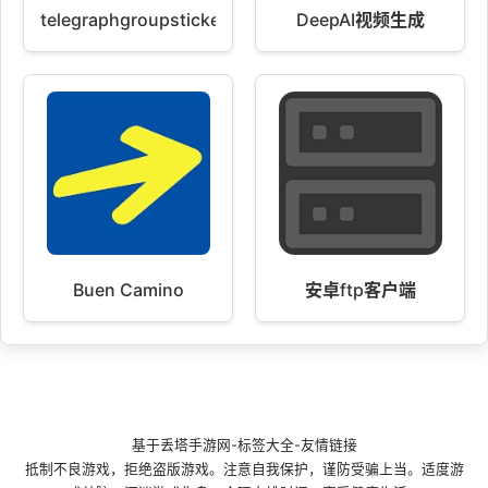
telegraphgroupsticker
DeepAI视频生成
Buen Camino
安卓ftp客户端
基于
丢塔手游网
-
标签大全
-
友情链接
抵制不良游戏，拒绝盗版游戏。注意自我保护，谨防受骗上当。适度游