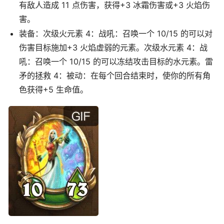
有敌人造成 11 点伤害，获得+3 冰霜伤害或+3 火焰伤
害。
装备：次级火元素 4：战吼：召唤一个 10/15 的可以对
伤害目标施加+3 火焰虚弱的元素。次级水元素 4：战
吼：召唤一个 10/15 的可以冻结攻击目标的水元素。雷
矛的拯救 4：被动：在每个回合结束时，使你的所有角
色获得+5 生命值。