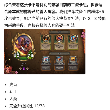
综合来看这张卡不是特别的兼容目前的主流卡组，但很适
合原本就初露锋芒的兽人阵容。
我们推荐装备 1 的群体+5
攻击效果，配合当前已有的兽人快节奏打法，以 2、3 技能
为辅助手段，直接选择兽人套的硬干打法。
史诗
斗士
人类
完全升级属性 12/73