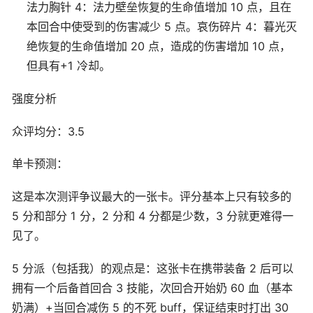
法力胸针 4：法力壁垒恢复的生命值增加 10 点，且在
本回合中使受到的伤害减少 5 点。哀伤碎片 4：暮光灭
绝恢复的生命值增加 20 点，造成的伤害增加 10 点，
但具有+1 冷却。
强度分析
众评均分：3.5
单卡预测：
这是本次测评争议最大的一张卡。评分基本上只有较多的
5 分和部分 1 分，2 分和 4 分都是少数，3 分就更难得一
见了。
5 分派（包括我）的观点是：这张卡在携带装备 2 后可以
拥有一个后备首回合 3 技能，次回合开始奶 60 血（基本
奶满）+当回合减伤 5 的不死 buff，保证结束时打出 30