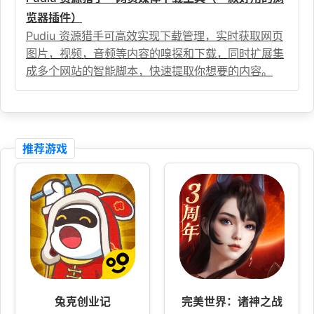
览器插件）
Pudiu 资源猎手可高效实现下载管理，实时获取网页
图片，视频，音频等内容的嗅探和下载，同时扩展集
成多个网站的智能脚本，快速提取你想要的内容。
推荐游戏
兔克创业记
完美世界：诸神之战