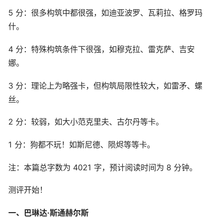
5 分：很多构筑中都很强，如迪亚波罗、瓦莉拉、格罗玛
什。
4 分：特殊构筑条件下很强，如穆克拉、雷克萨、吉安
娜。
3 分：理论上为略强卡，但构筑局限性较大，如雷矛、螺
丝。
2 分：较弱，如大小范克里夫、古尔丹等卡。
1 分：狗都不玩！如斯尼德、陨烬等等卡。
注：本篇总字数为 4021 字，预计阅读时间为 8 分钟。
测评开始！
一、巴琳达·斯通赫尔斯