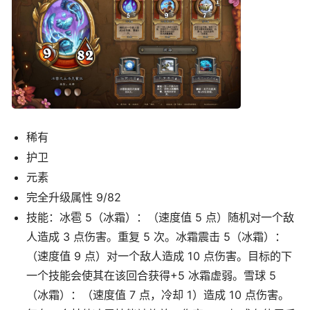
稀有
护卫
元素
完全升级属性 9/82
技能：冰雹 5（冰霜）：（速度值 5 点）随机对一个敌
人造成 3 点伤害。重复 5 次。冰霜震击 5（冰霜）：
（速度值 9 点）对一个敌人造成 10 点伤害。目标的下
一个技能会使其在该回合获得+5 冰霜虚弱。雪球 5
（冰霜）：（速度值 7 点，冷却 1）造成 10 点伤害。