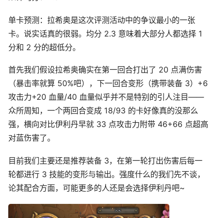
单卡预测：拉希奥是这次评测活动中的争议最小的一张
卡。说实话真的很弱。均分 2.3 意味着大部分人都选择 1
分和 2 分的超低分。
首先我们假设拉希奥确实在第一回合打出了 20 点满伤害
（暴击率就算 50%吧），下一回合变形（携带装备 3）+6
攻击力+20 血量/40 血量似乎并不是特别的引人注目——
众所周知，一个两回合变成 18/93 的卡好像真的没那么
强，横向对比伊利丹早就 33 点攻击力附带 46+66 点超高
对蓝伤害了。
目前我们主要还是推荐装备 3，在第一轮打出伤害后每一
轮都进行 3 技能的变形与输出。强度什么的我们先不谈，
论其配合方面，可能更多的人还是会选择伊利丹吧~