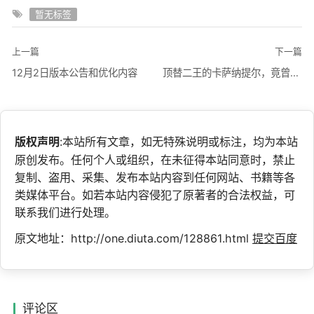
暂无标签
上一篇
下一篇
12月2日版本公告和优化内容
顶替二王的卡萨纳提尔，竟曾偷偷进入过瓦莉拉的身体
版权声明
:本站所有文章，如无特殊说明或标注，均为本站
原创发布。任何个人或组织，在未征得本站同意时，禁止
复制、盗用、采集、发布本站内容到任何网站、书籍等各
类媒体平台。如若本站内容侵犯了原著者的合法权益，可
联系我们进行处理。
原文地址：http://one.diuta.com/128861.html
提交百度
评论区