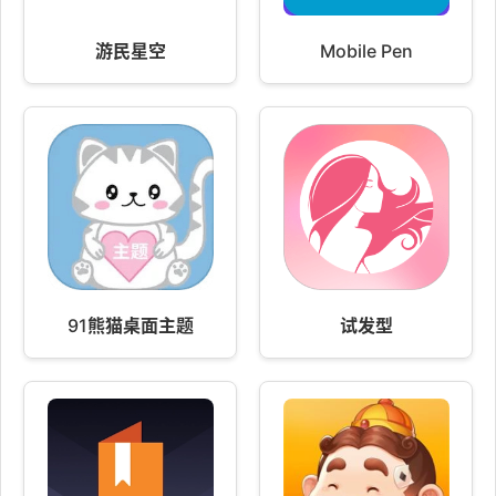
游民星空
Mobile Pen
91熊猫桌面主题
试发型