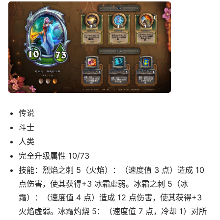
传说
斗士
人类
完全升级属性 10/73
技能：烈焰之刺 5（火焰）：（速度值 3 点）造成 10
点伤害，使其获得+3 冰霜虚弱。冰霜之刺 5（冰
霜）：（速度值 4 点）造成 12 点伤害，使其获得+3
火焰虚弱。冰霜灼烧 5：（速度值 7 点，冷却 1）对所