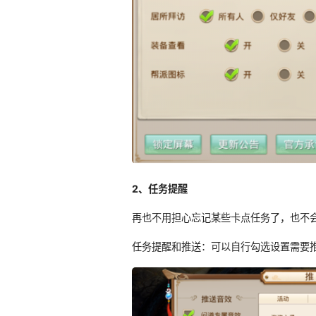
2、任务提醒
再也不用担心忘记某些卡点任务了，也不
任务提醒和推送：可以自行勾选设置需要