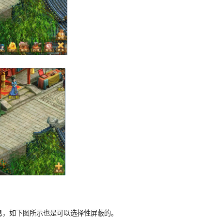
息，如下图所示也是可以选择性屏蔽的。