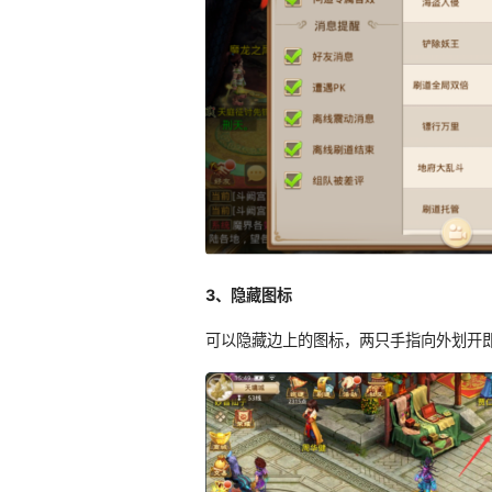
3、隐藏图标
可以隐藏边上的图标，两只手指向外划开