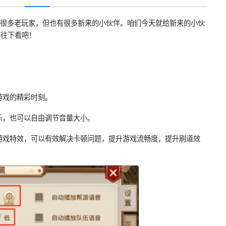
有很多老玩家，但也有很多新来的小伙伴。咱们今天就给新来的小伙
起往下看吧！
游戏的精彩时刻。
乐，也可以自由调节音量大小。
游戏特效，可以有效解决卡顿问题，提升游戏流畅度，提升刷道效