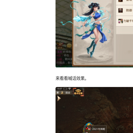
来看看喊话效果。