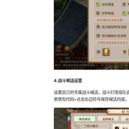
4.战斗喊话设置
设置自己的专属战斗喊话，战斗打怪组队会
表情包代码>点击右边符号保存喊话内容。