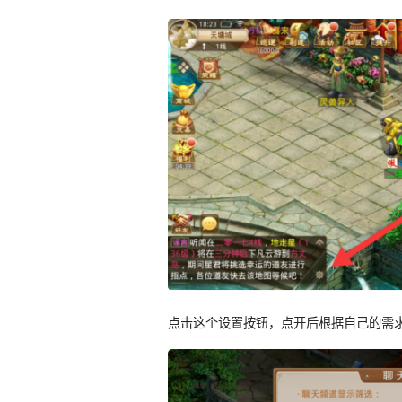
点击这个设置按钮，点开后根据自己的需