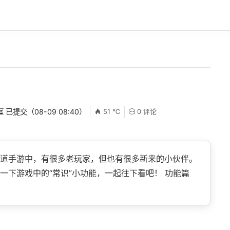
⏳ 已提交（08-09 08:40）
51 ℃
0 评论
道手游中，有很多老玩家，但也有很多新来的小伙伴。
一下游戏中的“常识”小功能，一起往下看吧！ 功能篇