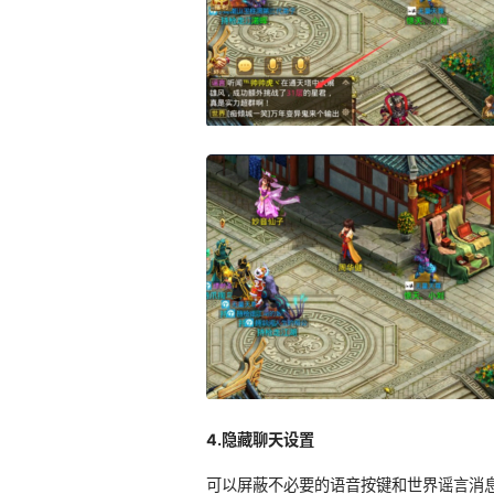
4.隐藏聊天设置
可以屏蔽不必要的语音按键和世界谣言消