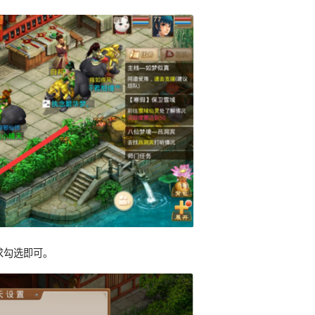
求勾选即可。