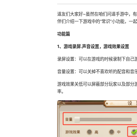
道友们大家好~虽然在咱们问道手游中，
伴们介绍一下游戏中的“常识”小功能，一
功能篇
1、游戏录屏.声音设置，游戏效果设置
录屏设置：可以在游戏的时候录制下自己
音量设置：可以关掉不喜欢听的配音和音
游戏效果关低可以屏蔽部分玩家以及部分
率。