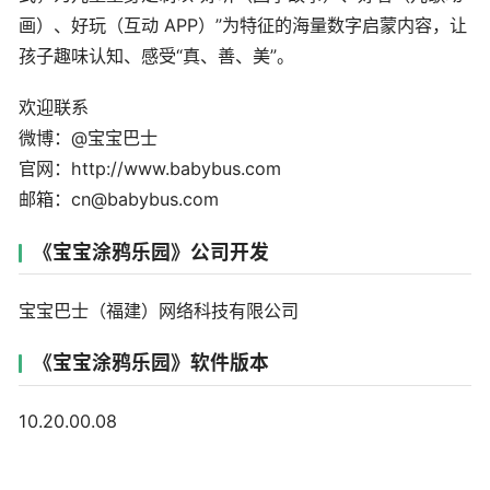
画）、好玩（互动 APP）”为特征的海量数字启蒙内容，让
孩子趣味认知、感受“真、善、美”。
欢迎联系
微博：@宝宝巴士
官网：http://www.babybus.com
邮箱：cn@babybus.com
《宝宝涂鸦乐园》公司开发
宝宝巴士（福建）网络科技有限公司
《宝宝涂鸦乐园》软件版本
10.20.00.08