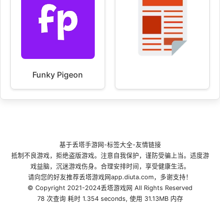
Funky Pigeon
基于
丢塔手游网
-
标签大全
-
友情链接
抵制不良游戏，拒绝盗版游戏。注意自我保护，谨防受骗上当。适度游
戏益脑，沉迷游戏伤身。合理安排时间，享受健康生活。
请向您的好友推荐丢塔游戏网app.diuta.com，多谢支持！
© Copyright 2021-2024丢塔游戏网 All Rights Reserved
78 次查询 耗时 1.354 seconds, 使用 31.13MB 内存