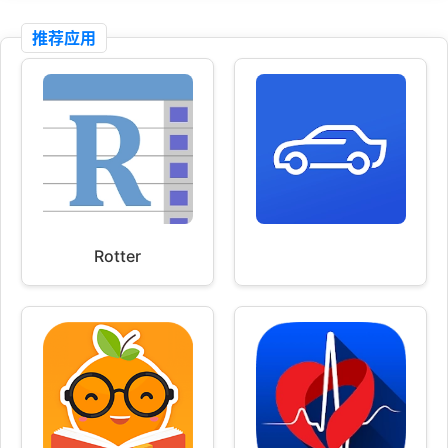
推荐应用
Rotter