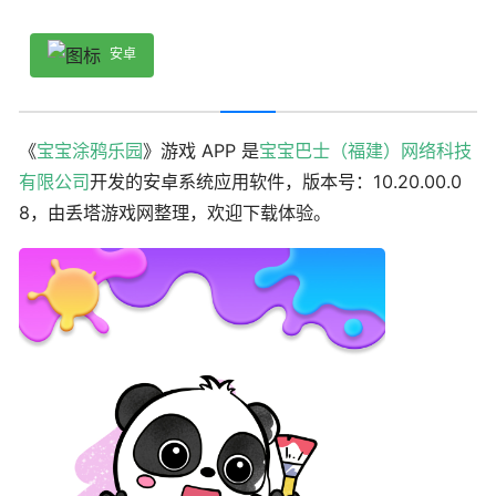
安卓
《
宝宝涂鸦乐园
》游戏 APP 是
宝宝巴士（福建）网络科技
有限公司
开发的安卓系统应用软件，版本号：10.20.00.0
8，由丢塔游戏网整理，欢迎下载体验。