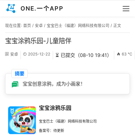
ONE.一个APP
现在位置:
首页
/
安卓
/
宝宝巴士（福建）网络科技有限公司
/ 正文
宝宝涂鸦乐园-儿童陪伴
安卓
2025-12-22
63 ℃
⏳ 已提交（08-10 19:41）
摘要
宝宝创意涂鸦，成为小画家！
宝宝涂鸦乐园
宝宝巴士（福建）网络科技有限公司
备案号：待更新