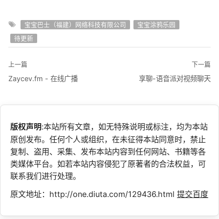
宝宝巴士（福建）网络科技有限公司
宝宝涂鸦乐园
待更新
上一篇
下一篇
Zaycev.fm - 在线广播
享聊-语音派对视频聊天
版权声明
:本站所有文章，如无特殊说明或标注，均为本站
原创发布。任何个人或组织，在未征得本站同意时，禁止
复制、盗用、采集、发布本站内容到任何网站、书籍等各
类媒体平台。如若本站内容侵犯了原著者的合法权益，可
联系我们进行处理。
原文地址：http://one.diuta.com/129436.html
提交百度