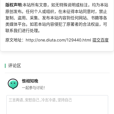
版权声明
:本站所有文章，如无特殊说明或标注，均为本站
原创发布。任何个人或组织，在未征得本站同意时，禁止
复制、盗用、采集、发布本站内容到任何网站、书籍等各
类媒体平台。如若本站内容侵犯了原著者的合法权益，可
联系我们进行处理。
原文地址：http://one.diuta.com/129440.html
提交百度
评论区
恨相知晚
一起参与讨论！