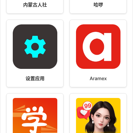
内蒙古人社
哈啰
设置应用
Aramex