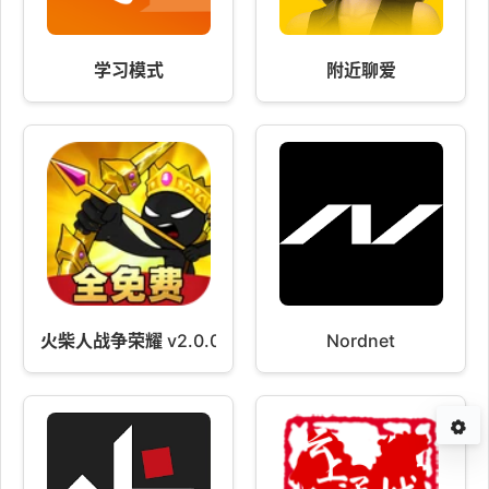
学习模式
附近聊爱
火柴人战争荣耀 v2.0.0
Nordnet