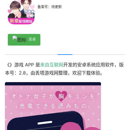
备案号：待更新
安卓
《》游戏 APP 是
来自互联网
开发的安卓系统应用软件，版
本号：2.8，由丢塔游戏网整理，欢迎下载体验。