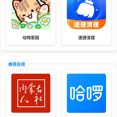
动物家园
速捷清理
推荐应用