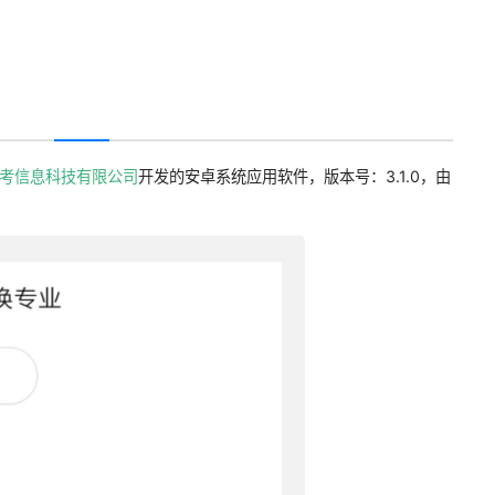
考信息科技有限公司
开发的安卓系统应用软件，版本号：3.1.0，由