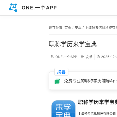
ONE.一个APP
现在位置:
首页
/
安卓
/
上海畅考信息科技有
职称学历来学宝典
ONE.一个APP
安卓
2025-12-
摘要
免费专业的职称学历辅导Ap
职称学历来学宝
上海畅考信息科技有限公司