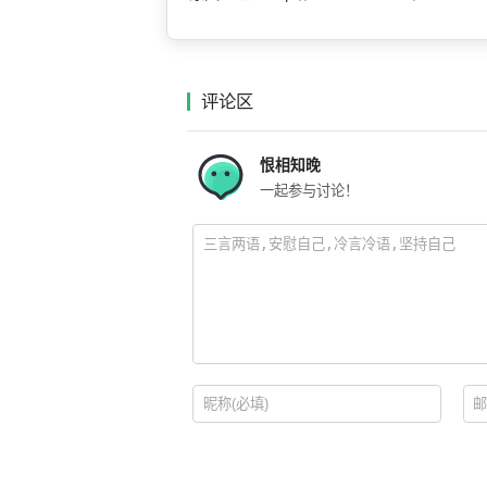
评论区
恨相知晚
一起参与讨论！