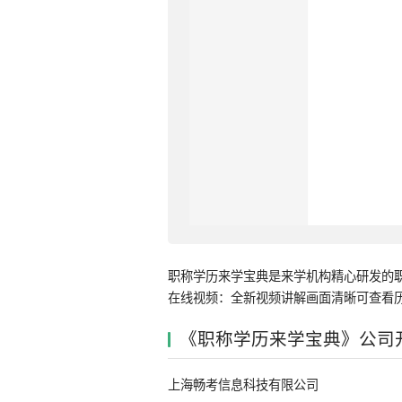
职称学历来学宝典是来学机构精心研发的职
在线视频：全新视频讲解画面清晰可查看历
《职称学历来学宝典》公司
上海畅考信息科技有限公司