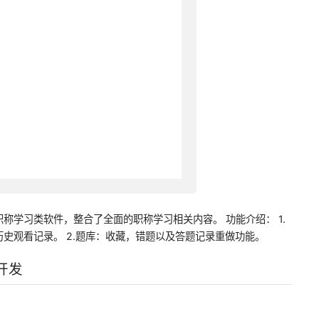
称学习类软件，整合了全面的职称学习相关内容。 功能介绍： 1.
史观看记录。 2.题库：收藏，错题以及答题记录重做功能。
开发