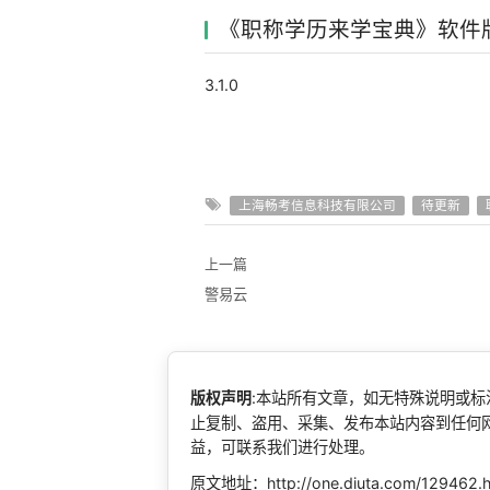
《职称学历来学宝典》软件
3.1.0
上海畅考信息科技有限公司
待更新
上一篇
警易云
版权声明
:本站所有文章，如无特殊说明或
止复制、盗用、采集、发布本站内容到任何
益，可联系我们进行处理。
原文地址：http://one.diuta.com/129462.