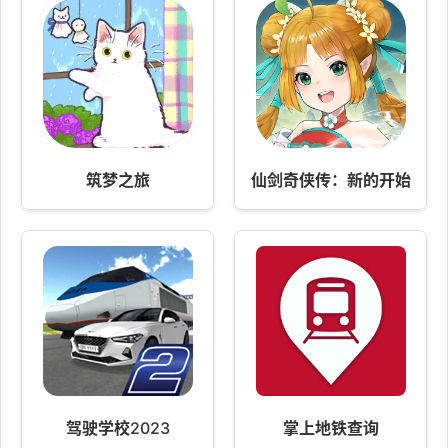
筑梦之旅
仙剑奇侠传：新的开始
驾驶学校2023
掌上地铁查询