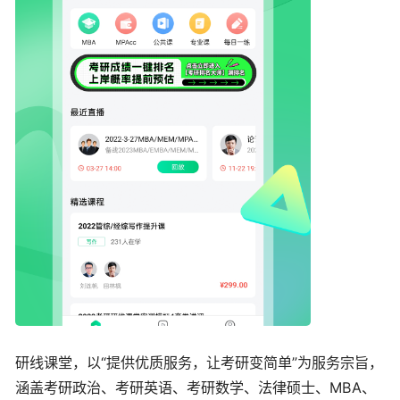
研线课堂，以“提供优质服务，让考研变简单”为服务宗旨，
涵盖考研政治、考研英语、考研数学、法律硕士、MBA、