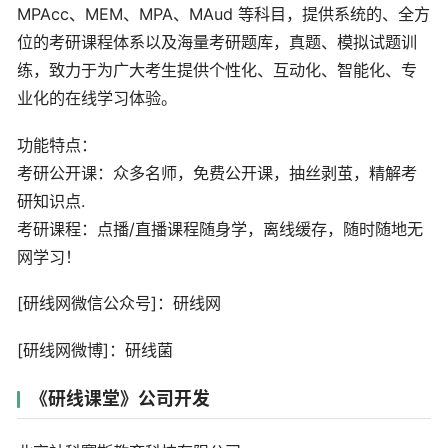
MPAcc、MEM、MPA、MAud 等科目，提供系统的、全方
位的考研课程体系以及海量考研题库，真题、模拟试题训
练，致力于为广大考生提供个性化、互动化、智能化、专
业化的在线学习体验。
功能特点：
考研公开课：众多名师，免费公开课，抽丝剥茧，精解考
研知识点.
考研课程：点播/直播课程随身学，离线缓存，随时随地无
网学习！
[研线网微信公众号]：研线网
[研线网微博]：研线菌
《研线课堂》公司开发