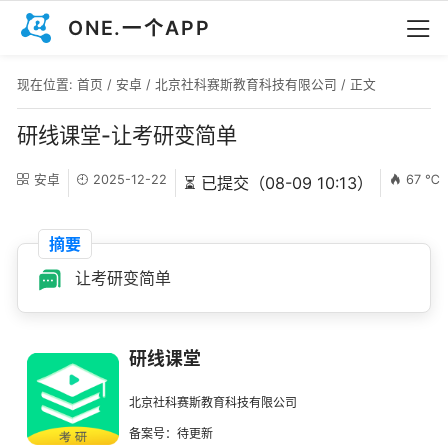
ONE.一个APP
现在位置:
首页
/
安卓
/
北京社科赛斯教育科技有限公司
/ 正文
研线课堂-让考研变简单
安卓
2025-12-22
67 ℃
⏳ 已提交（08-09 10:13）
摘要
让考研变简单
研线课堂
北京社科赛斯教育科技有限公司
备案号：待更新