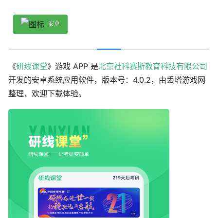
安卓
《
研线课堂
》游戏 APP 是
北京社科赛斯教育科技有限公司
开发的安卓系统应用软件，版本号：4.0.2，由丢塔游戏网
整理，欢迎下载体验。