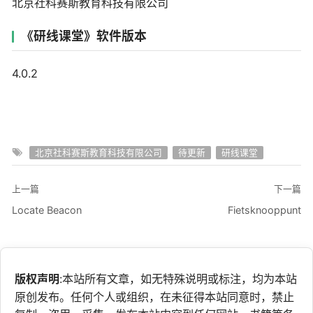
北京社科赛斯教育科技有限公司
《研线课堂》软件版本
4.0.2
北京社科赛斯教育科技有限公司
待更新
研线课堂
上一篇
下一篇
Locate Beacon
Fietsknooppunt
版权声明
:本站所有文章，如无特殊说明或标注，均为本站
原创发布。任何个人或组织，在未征得本站同意时，禁止