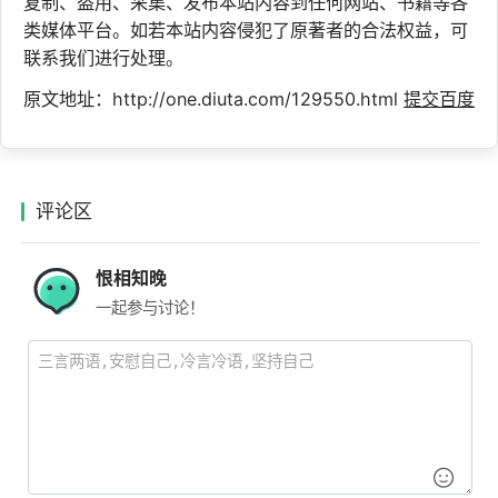
复制、盗用、采集、发布本站内容到任何网站、书籍等各
类媒体平台。如若本站内容侵犯了原著者的合法权益，可
联系我们进行处理。
原文地址：http://one.diuta.com/129550.html
提交百度
评论区
恨相知晚
一起参与讨论！