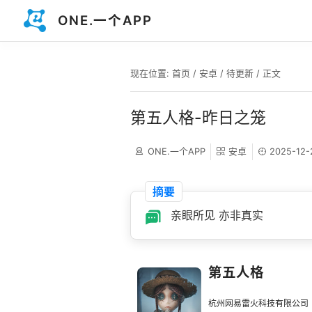
ONE.一个APP
现在位置:
首页
/
安卓
/
待更新
/ 正文
第五人格-昨日之笼
ONE.一个APP
安卓
2025-12-
摘要
亲眼所见 亦非真实
第五人格
杭州网易雷火科技有限公司