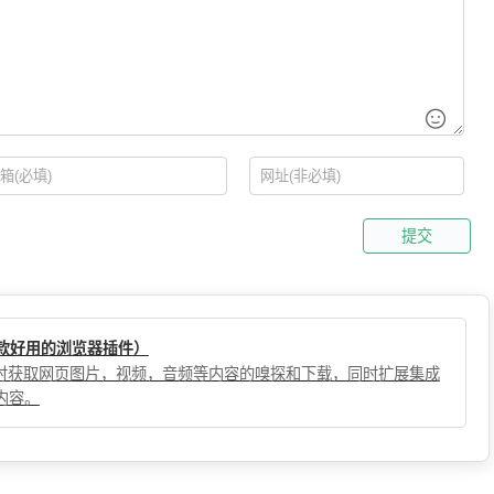
提交
（一款好用的浏览器插件）
，实时获取网页图片，视频，音频等内容的嗅探和下载，同时扩展集成
内容。