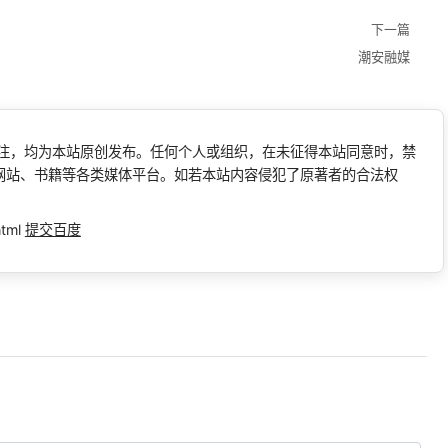
下一篇
潮安融媒
标注，均为本站原创发布。任何个人或组织，在未征得本站同意时，禁
网站、书籍等各类媒体平台。如若本站内容侵犯了原著者的合法权
html
提交百度