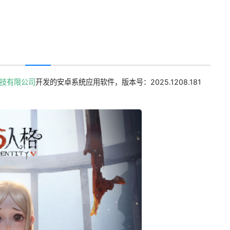
技有限公司
开发的安卓系统应用软件，版本号：2025.1208.181