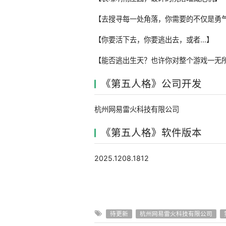
【去搜寻每一处角落，你需要的不仅是勇
【你要活下去，你要逃出去，或者...】
【能否逃出生天？也许你对整个游戏一无所
《第五人格》公司开发
杭州网易雷火科技有限公司
《第五人格》软件版本
2025.1208.1812
待更新
杭州网易雷火科技有限公司