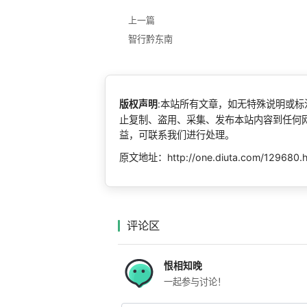
上一篇
智行黔东南
版权声明
:本站所有文章，如无特殊说明或
止复制、盗用、采集、发布本站内容到任何
益，可联系我们进行处理。
原文地址：http://one.diuta.com/129680.
评论区
恨相知晚
一起参与讨论！