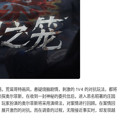
。荒诞哥特画风，悬疑烧脑剧情，刺激的 1V4 的对抗玩法，都将
侦探奥尔菲斯，在收到一封神秘的委托信后，进入恶名昭著的庄园
，玩家扮演的奥尔菲斯将采用演绎法，对案情进行回顾。在案情回
，展开激烈的对抗。而在调查的过程，无限接近事实时，却发现越