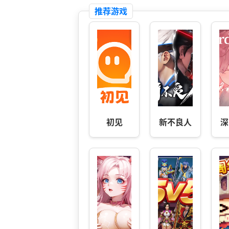
推荐游戏
初见
新不良人
深