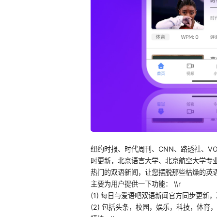
纽约时报、时代周刊、CNN、路透社、V
时更新，北京语言大学、北京航空大学专
热门的双语新闻，让您摆脱那些枯燥的英语
主要为用户提供一下功能： \\r
(1) 每日与爱语吧双语新闻官方同步更新，
(2) 包括头条，校园，娱乐，科技，体