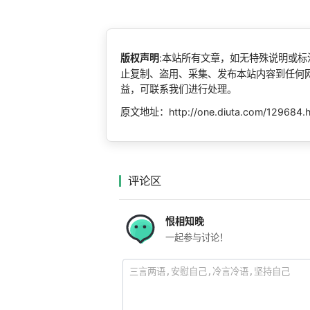
版权声明
:本站所有文章，如无特殊说明或
止复制、盗用、采集、发布本站内容到任何
益，可联系我们进行处理。
原文地址：http://one.diuta.com/129684.
评论区
恨相知晚
一起参与讨论！