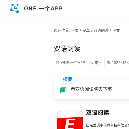
ONE.一个APP
现在位置:
首页
/
安卓
/
双语阅读
/ 正文
双语阅读
ONE.一个APP
安卓
2025-12-
摘要
看双语阅读晓天下事
双语阅读
山东爱语吧信息科技有限公