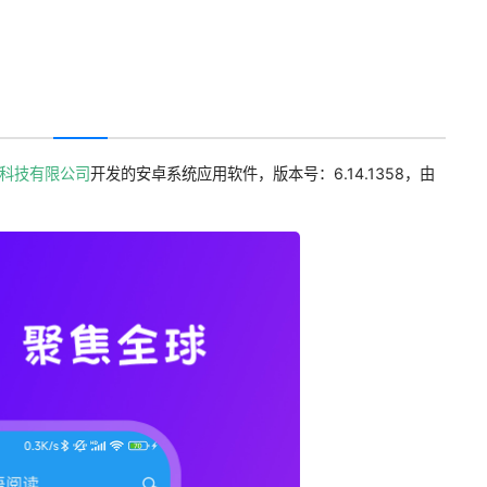
科技有限公司
开发的安卓系统应用软件，版本号：6.14.1358，由