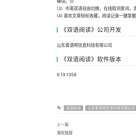
模块。\\r
(3）中英双语自由切换，在线取词查词，添加
(4) 喜欢文章轻松收藏，阅读记录一键掌
《双语阅读》公司开发
山东爱语吧信息科技有限公司
《双语阅读》软件版本
6.14.1358
双语阅读
山东爱语吧信息科技有限公司
上一篇
潮安融媒