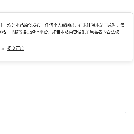
标注，均为本站原创发布。任何个人或组织，在未征得本站同意时，禁
网站、书籍等各类媒体平台。如若本站内容侵犯了原著者的合法权
html
提交百度