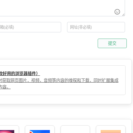
提交
（一款好用的浏览器插件）
，实时获取网页图片，视频，音频等内容的嗅探和下载，同时扩展集成
内容。