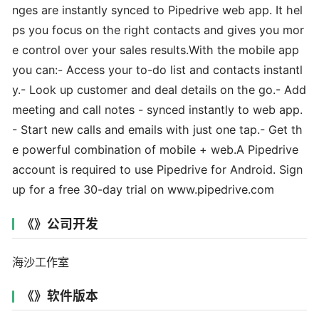
nges are instantly synced to Pipedrive web app. It hel
ps you focus on the right contacts and gives you mor
e control over your sales results.With the mobile app
you can:- Access your to-do list and contacts instantl
y.- Look up customer and deal details on the go.- Add
meeting and call notes - synced instantly to web app.
- Start new calls and emails with just one tap.- Get th
e powerful combination of mobile + web.A Pipedrive
account is required to use Pipedrive for Android. Sign
up for a free 30-day trial on www.pipedrive.com
《》公司开发
海沙工作室
《》软件版本