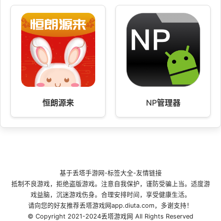
恒朗源来
NP管理器
基于
丢塔手游网
-
标签大全
-
友情链接
抵制不良游戏，拒绝盗版游戏。注意自我保护，谨防受骗上当。适度游
戏益脑，沉迷游戏伤身。合理安排时间，享受健康生活。
请向您的好友推荐丢塔游戏网app.diuta.com，多谢支持！
© Copyright 2021-2024丢塔游戏网 All Rights Reserved