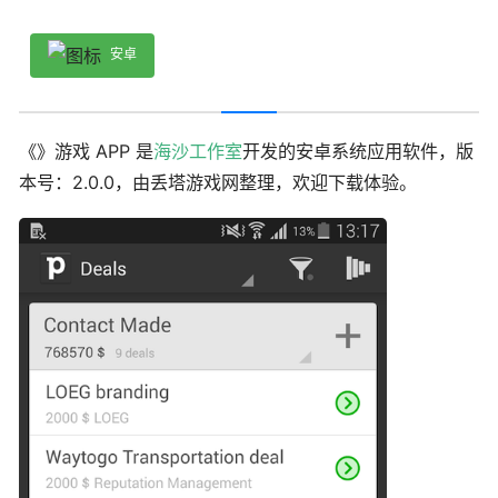
安卓
《》游戏 APP 是
海沙工作室
开发的安卓系统应用软件，版
本号：2.0.0，由丢塔游戏网整理，欢迎下载体验。