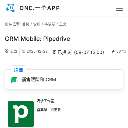
ONE.一个APP
现在位置:
首页
/
安卓
/
待更新
/ 正文
CRM Mobile: Pipedrive
安卓
2025-12-22
58 ℃
⏳ 已提交（08-07 13:00）
摘要
销售跟踪和 CRM
海沙工作室
备案号：待更新