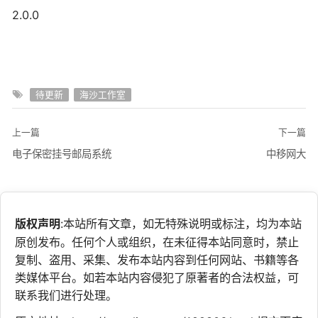
2.0.0
待更新
海沙工作室
上一篇
下一篇
电子保密挂号邮局系统
中移网大
版权声明
:本站所有文章，如无特殊说明或标注，均为本站
原创发布。任何个人或组织，在未征得本站同意时，禁止
复制、盗用、采集、发布本站内容到任何网站、书籍等各
类媒体平台。如若本站内容侵犯了原著者的合法权益，可
联系我们进行处理。