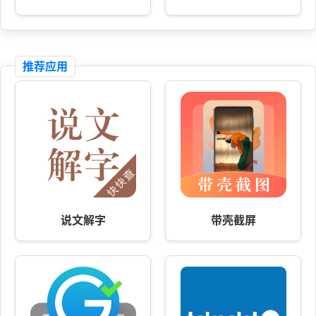
推荐应用
说文解字
带壳截屏