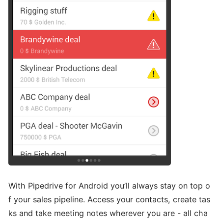
With Pipedrive for Android you’ll always stay on top o
f your sales pipeline. Access your contacts, create tas
ks and take meeting notes wherever you are - all cha