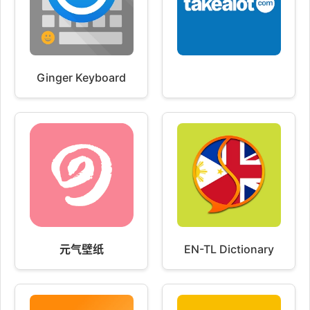
Ginger Keyboard
元气壁纸
EN-TL Dictionary