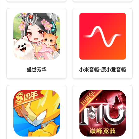
盛世芳华
小米音箱-原小爱音箱