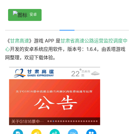
安卓
《
甘肃高速
》游戏 APP 是
甘肃省高速公路运营监控调度中
心
开发的安卓系统应用软件，版本号：1.6.4，由丢塔游戏
网整理，欢迎下载体验。