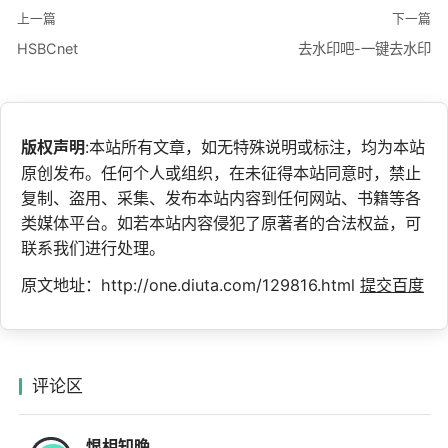
上一篇
下一篇
HSBCnet
去水印吧-一键去水印
版权声明
:本站所有文章，如无特殊说明或标注，均为本站
原创发布。任何个人或组织，在未征得本站同意时，禁止
复制、盗用、采集、发布本站内容到任何网站、书籍等各
类媒体平台。如若本站内容侵犯了原著者的合法权益，可
联系我们进行处理。
原文地址：http://one.diuta.com/129816.html
提交百度
评论区
恨相知晚