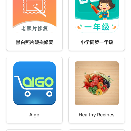
黑白照片破损修复
小学同步一年级
Aigo
Healthy Recipes