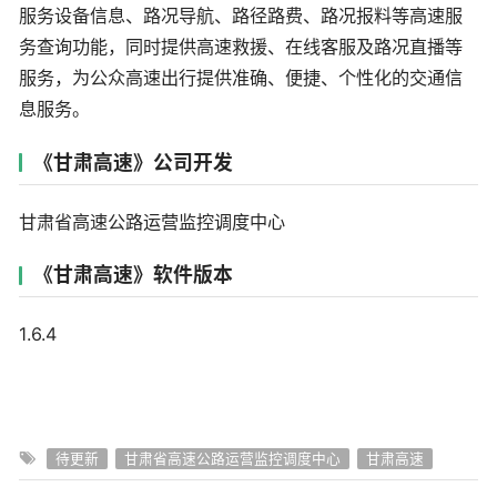
服务设备信息、路况导航、路径路费、路况报料等高速服
务查询功能，同时提供高速救援、在线客服及路况直播等
服务，为公众高速出行提供准确、便捷、个性化的交通信
息服务。
《甘肃高速》公司开发
甘肃省高速公路运营监控调度中心
《甘肃高速》软件版本
1.6.4
待更新
甘肃省高速公路运营监控调度中心
甘肃高速