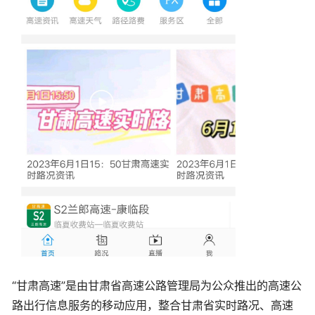
“甘肃高速”是由甘肃省高速公路管理局为公众推出的高速公
路出行信息服务的移动应用，整合甘肃省实时路况、高速