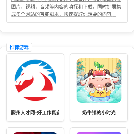
图片，视频，音频等内容的嗅探和下载，同时扩展集
成多个网站的智能脚本，快速提取你想要的内容。
推荐游戏
滕州人才网-好工作真多
奶牛镇的小时光