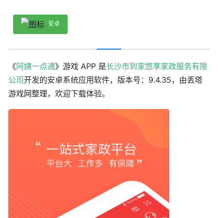
安卓
《
阿姨一点通
》游戏 APP 是
长沙市到家悠享家政服务有限
公司
开发的安卓系统应用软件，版本号：9.4.35，由丢塔
游戏网整理，欢迎下载体验。