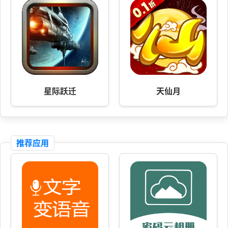
星际跃迁
天仙月
推荐应用