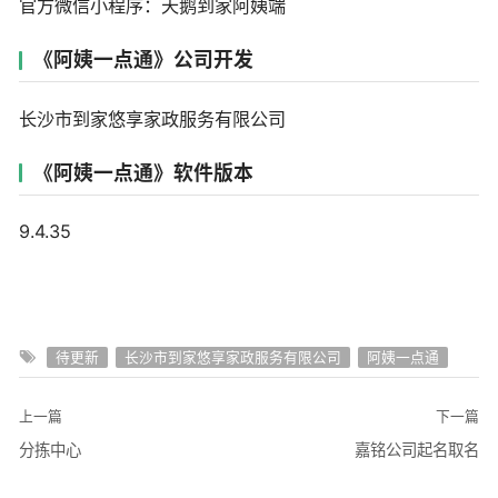
官方微信小程序：天鹅到家阿姨端
《阿姨一点通》公司开发
长沙市到家悠享家政服务有限公司
《阿姨一点通》软件版本
9.4.35
待更新
长沙市到家悠享家政服务有限公司
阿姨一点通
上一篇
下一篇
分拣中心
嘉铭公司起名取名