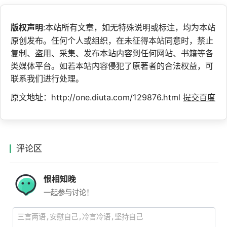
版权声明
:本站所有文章，如无特殊说明或标注，均为本站
原创发布。任何个人或组织，在未征得本站同意时，禁止
复制、盗用、采集、发布本站内容到任何网站、书籍等各
类媒体平台。如若本站内容侵犯了原著者的合法权益，可
联系我们进行处理。
原文地址：http://one.diuta.com/129876.html
提交百度
评论区
恨相知晚
一起参与讨论！