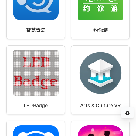
智慧青岛
约你游
LEDBadge
Arts & Culture VR