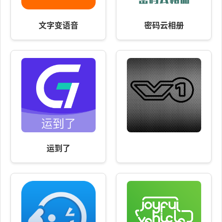
文字变语音
密码云相册
运到了