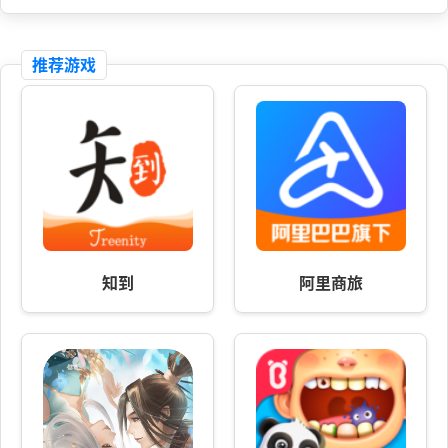
推荐游戏
知到
阿里商旅