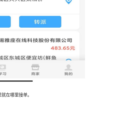
里就在哪里接单。