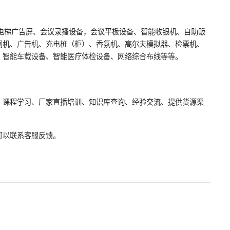
、电梯广告屏、会议录播设备，会议平板设备、智能收银机、自助贩
闸机、广告机、充电桩（柜）、香氛机、高尔夫模拟器、检票机、
、智能车载设备、智能医疗体检设备、网络综合布线等等。
、课程学习、厂家直播培训、知识库查询、经验交流、提供货源渠
可以联系客服反馈。