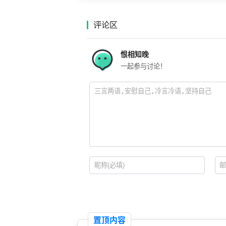
评论区
恨相知晚
一起参与讨论！
置顶内容