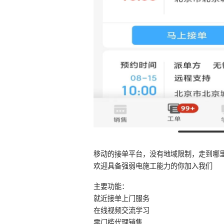
移动的接单平台，没有地域限制，走到哪
欢迎具备强弱电施工能力的你加入我们
主要功能：
就近接单上门服务
在线视频交流学习
零门槛代理销售