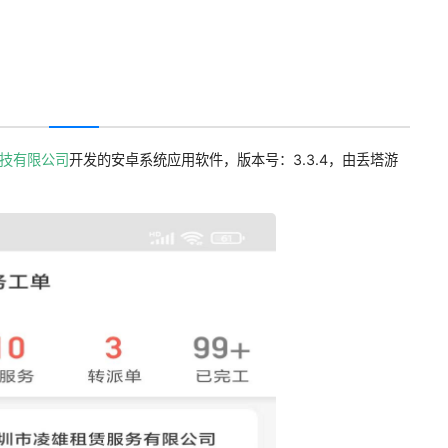
技有限公司
开发的安卓系统应用软件，版本号：3.3.4，由丢塔游