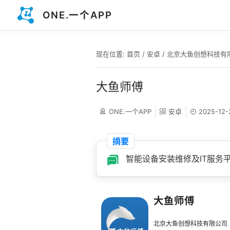
ONE.一个APP
现在位置:
首页
/
安卓
/
北京大鱼创想科技有
大鱼师傅
ONE.一个APP
安卓
2025-12-
摘要
智能设备安装维修及IT服务
大鱼师傅
北京大鱼创想科技有限公司