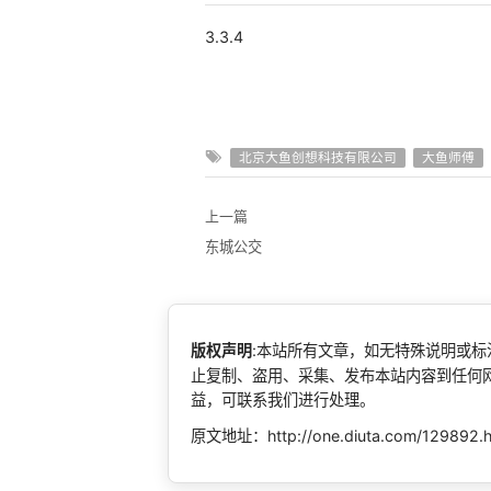
3.3.4
北京大鱼创想科技有限公司
大鱼师傅
上一篇
东城公交
版权声明
:本站所有文章，如无特殊说明或
止复制、盗用、采集、发布本站内容到任何
益，可联系我们进行处理。
原文地址：http://one.diuta.com/129892.