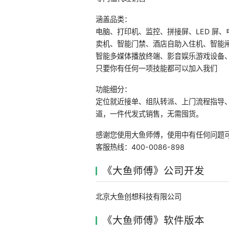
涵盖品类：
电脑、打印机、监控、拼接屏、LED 屏
卖机、智能门禁、酒店自助入住机、智能
智能多媒体播放终端、影音娱乐游戏设备
只要你有任何一项技能都可以加入我们
功能细分：
定位就近接单、组队转派、上门流程指导
道，一件代发式销售，无需囤货。
感谢您使用大鱼师傅，使用中有任何问题
客服热线：400-0086-898
《大鱼师傅》公司开发
北京大鱼创想科技有限公司
《大鱼师傅》软件版本