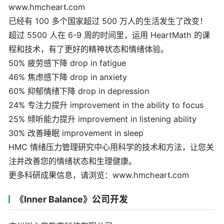
www.hmcheart.com
已经有 100 多个国家超过 500 万人的生活发生了改变！
超过 5500 人在 6-9 周的时间里，运用 HeartMath 的课
程和技术，有了更好的精神状态和情绪体验。
50% 疲劳感下降 drop in fatigue
46% 焦虑感下降 drop in anxiety
60% 抑郁情绪下降 drop in depression
24% 专注力提升 improvement in the ability to focus
25% 倾听能力提升 improvement in listening ability
30% 改善睡眠 improvement in sleep
HMC 情绪压力管理研究中心用科学的技术和方法，让您关
注并改善您的情绪状态和生理健康。
更多科研成果信息，请浏览：www.hmcheart.com
《Inner Balance》公司开发