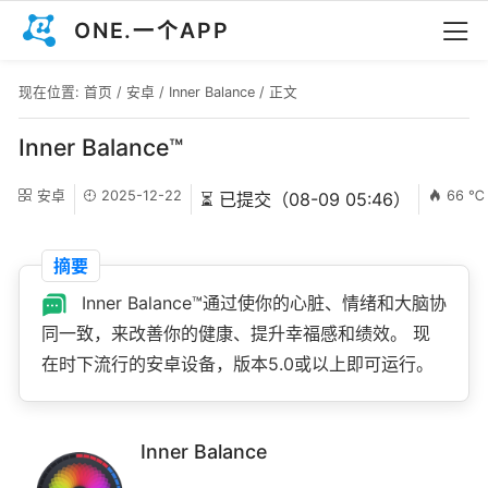
ONE.一个APP
现在位置:
首页
/
安卓
/
Inner Balance
/ 正文
Inner Balance™
安卓
2025-12-22
66 ℃
⏳ 已提交（08-09 05:46）
摘要
Inner Balance™通过使你的心脏、情绪和大脑协
同一致，来改善你的健康、提升幸福感和绩效。 现
在时下流行的安卓设备，版本5.0或以上即可运行。
Inner Balance