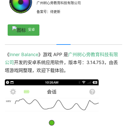
广州树心旁教育科技有限公司
备案号：待更新
安卓
《
Inner Balance
》游戏 APP 是
广州树心旁教育科技有限
公司
开发的安卓系统应用软件，版本号：3.14.753，由丢
塔游戏网整理，欢迎下载体验。