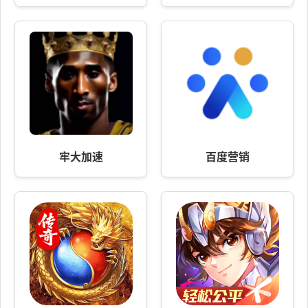
牢大加速
百度营销