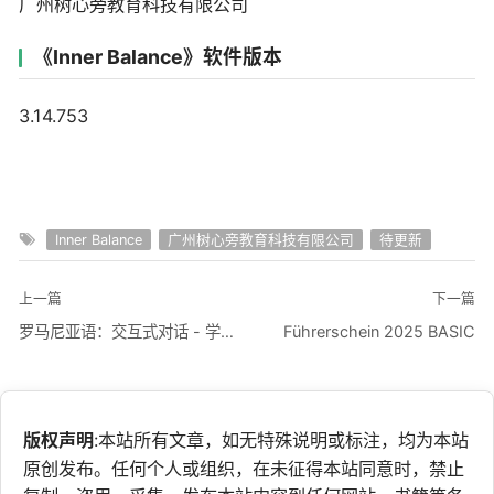
广州树心旁教育科技有限公司
《Inner Balance》软件版本
3.14.753
Inner Balance
广州树心旁教育科技有限公司
待更新
上一篇
下一篇
罗马尼亚语：交互式对话 - 学习讲 -门语言
Führerschein 2025 BASIC
版权声明
:本站所有文章，如无特殊说明或标注，均为本站
原创发布。任何个人或组织，在未征得本站同意时，禁止