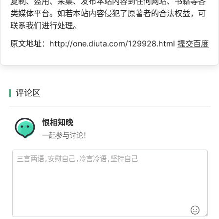
复制、盗用、采集、发布本站内容到任何网站、书籍等各
类媒体平台。如若本站内容侵犯了原著者的合法权益，可
联系我们进行处理。
原文地址：http://one.diuta.com/129928.html
提交百度
评论区
恨相知晚
一起参与讨论！