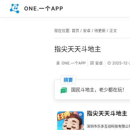
ONE.一个APP
现在位置:
首页
/
安卓
/
待更新
/ 正文
指尖天天斗地主
ONE.一个APP
安卓
2025-12-
摘要
国民斗地主，老少都在玩！
指尖天天斗地主
深圳市乐多互动科技有限公