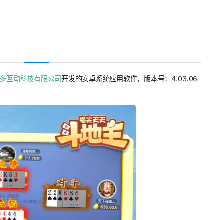
多互动科技有限公司
开发的安卓系统应用软件，版本号：4.03.06