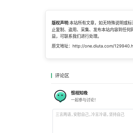
版权声明
:本站所有文章，如无特殊说明或
止复制、盗用、采集、发布本站内容到任何
益，可联系我们进行处理。
原文地址：http://one.diuta.com/129940.
评论区
恨相知晚
一起参与讨论！