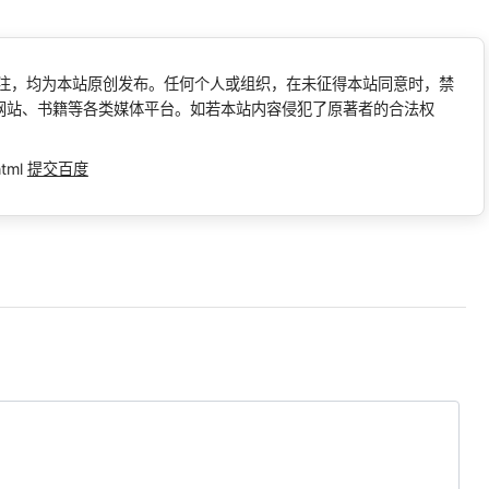
标注，均为本站原创发布。任何个人或组织，在未征得本站同意时，禁
网站、书籍等各类媒体平台。如若本站内容侵犯了原著者的合法权
html
提交百度