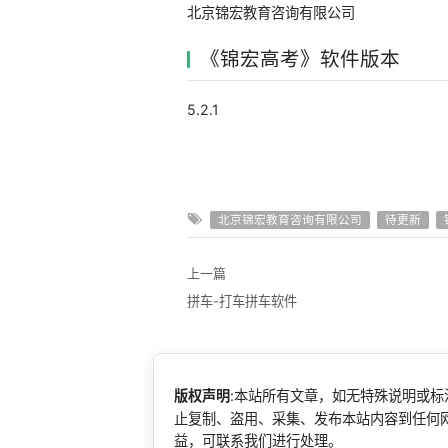
北京锦宏教育咨询有限公司
《锦宏高考》软件版本
5.2.1
北京锦宏教育咨询有限公司
待更新
上一篇
拼车-打车拼车软件
版权声明
:本站所有文章，如无特殊说明或
止复制、盗用、采集、发布本站内容到任何
益，可联系我们进行处理。