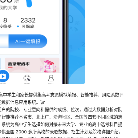
省份的高中学生和家长提供集高考志愿模拟填报、智能推荐、风险系数评
数据信息应用系统。\\r
用户的院校、专业意向和提供的成绩、位次，通过大数据分析对院
户智能推荐本省市、北上广、沿海地区、全国等四套不同区域的志
，系统为高中学生选择如何对接未来大学、专业的高中选考科目提
供全国 2000 多所高校的录取数据、招生计划及院校详细介绍，