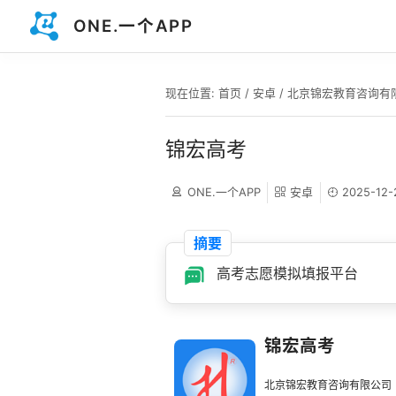
ONE.一个APP
现在位置:
首页
/
安卓
/
北京锦宏教育咨询有
锦宏高考
ONE.一个APP
安卓
2025-12-
摘要
高考志愿模拟填报平台
锦宏高考
北京锦宏教育咨询有限公司