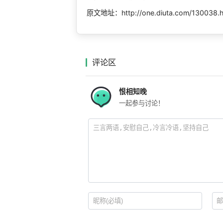
原文地址：http://one.diuta.com/130038.
评论区
恨相知晚
一起参与讨论！