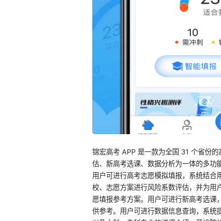
锦宏高考 APP 是一款为全国 31 个
估、新高考选课、数据分析为一体的多功能
用户可进行高考志愿模拟填报，系统结合
校、志愿方案进行风险系数评估，并为用
愿填报参考方案。用户可进行新高考选课
供参考。用户可进行数据信息查询，系统提