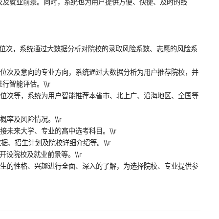
校及就业前景。同时，系统也为用户提供方便、快捷、及时的线
、位次，系统通过大数据分析对院校的录取风险系数、志愿的风险系
、位次及意向的专业方向，系统通过大数据分析为用户推荐院校，并
智能评估。\\r
、位次等，系统为用户智能推荐本省市、北上广、沿海地区、全国等
率及风险情况。\\r
接未来大学、专业的高中选考科目。\\r
数据、招生计划及院校详细介绍等。\\r
设院校及就业前景等。\\r
学生的性格、兴趣进行全面、深入的了解，为选择院校、专业提供参