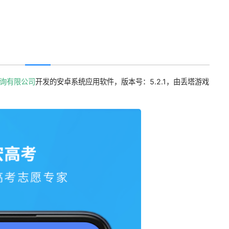
询有限公司
开发的安卓系统应用软件，版本号：5.2.1，由丢塔游戏