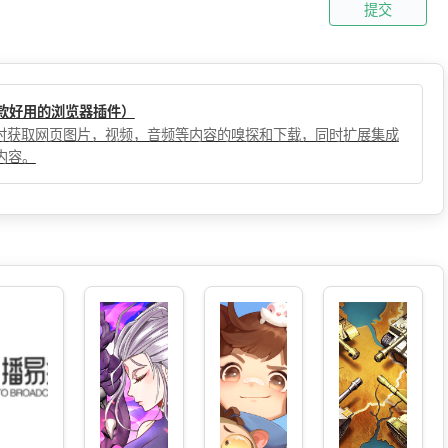
提交
（一款好用的浏览器插件）
，实时获取网页图片，视频，音频等内容的嗅探和下载，同时扩展集成
内容。