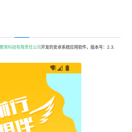
教育科技有限责任公司
开发的安卓系统应用软件，版本号：2.3.