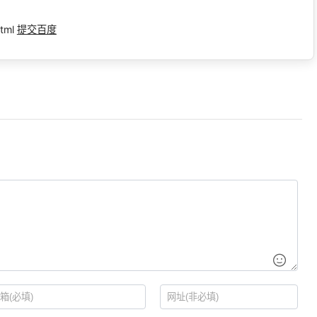
tml
提交百度