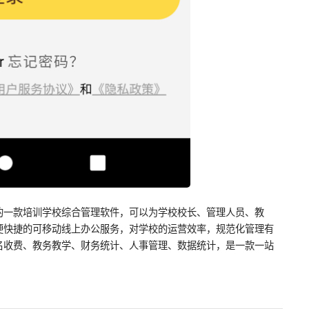
的一款培训学校综合管理软件，可以为学校校长、管理人员、教
便快捷的可移动线上办公服务，对学校的运营效率，规范化管理有
名收费、教务教学、财务统计、人事管理、数据统计，是一款一站