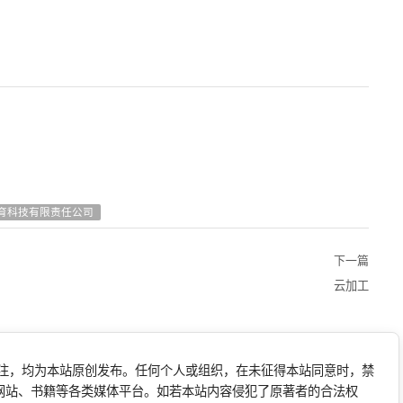
育科技有限责任公司
下一篇
云加工
标注，均为本站原创发布。任何个人或组织，在未征得本站同意时，禁
网站、书籍等各类媒体平台。如若本站内容侵犯了原著者的合法权