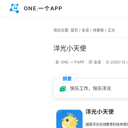
ONE.一个APP
现在位置:
首页
/
安卓
/
待更新
/ 正文
洋光小天使
ONE.一个APP
安卓
2025-12-
摘要
快乐工作，快乐洋光
洋光小天使
湖南洋光在线教育科技有限