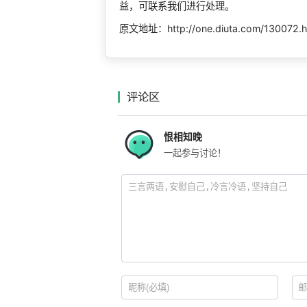
益，可联系我们进行处理。
原文地址：http://one.diuta.com/130072.h
评论区
恨相知晚
一起参与讨论！