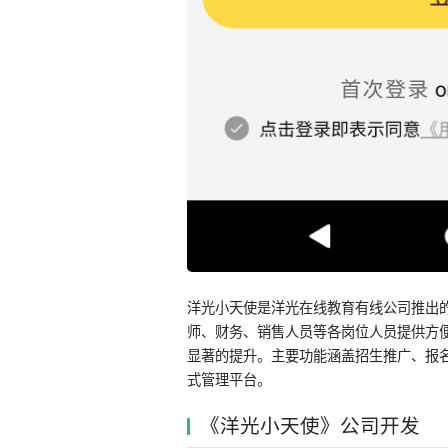
洋光小天使是洋光在线教育有线公司推出
师、财务、销售人员等各岗位人员提供方
显著的提升。主要功能涵盖招生推广、报
式管理平台。
《洋光小天使》公司开发