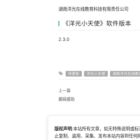
湖南洋光在线教育科技有限责任公司
《洋光小天使》软件版本
2.3.0
待更新
洋光小天使
湖南洋光在线教
上一篇
癫痫援助
版权声明
:本站所有文章，如无特殊说明或
止复制、盗用、采集、发布本站内容到任何