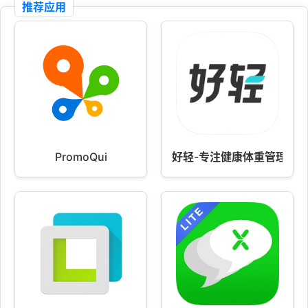
推荐应用
PromoQui
好轻-专注健康体重管理，