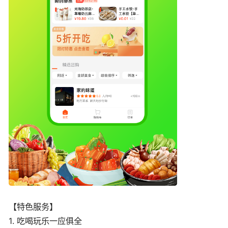
【特色服务】
1. 吃喝玩乐一应俱全