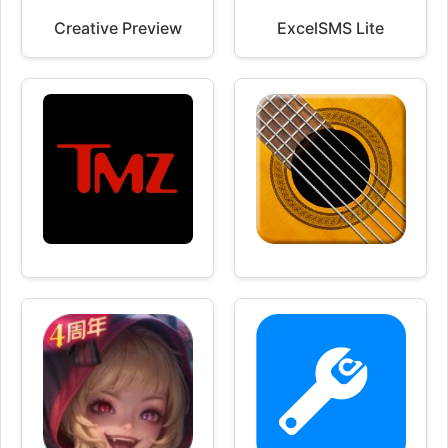
Creative Preview
ExcelSMS Lite