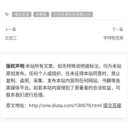
嘀达优选
待更新
红河迅源科技有限公司
上一篇
下一篇
云加工
亨特物流港
版权声明
:本站所有文章，如无特殊说明或标注，均为本站
原创发布。任何个人或组织，在未征得本站同意时，禁止
复制、盗用、采集、发布本站内容到任何网站、书籍等各
类媒体平台。如若本站内容侵犯了原著者的合法权益，可
联系我们进行处理。
原文地址：http://one.diuta.com/130076.html
提交百度