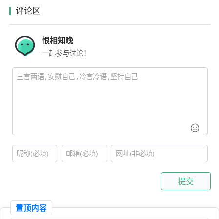
评论区
恨相知晚
一起参与讨论！
提交
置顶内容