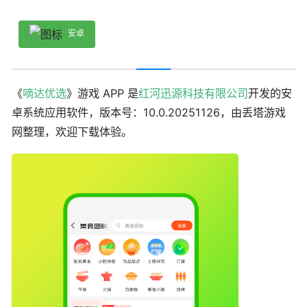
安卓
《
嘀达优选
》游戏 APP 是
红河迅源科技有限公司
开发的安
卓系统应用软件，版本号：10.0.20251126，由丢塔游戏
网整理，欢迎下载体验。