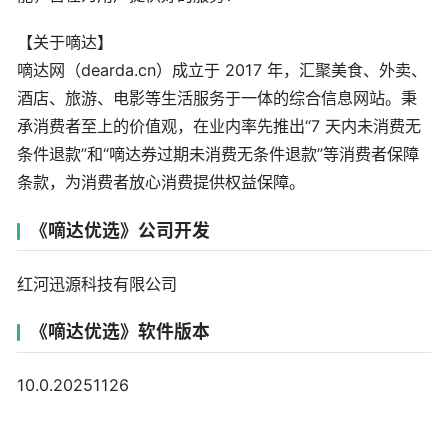
【关于嘀达】
嘀达网（dearda.cn）成立于 2017 年，汇聚美食、外卖、
酒店、旅游、电影等生活服务于一体的综合信息网站。秉
承消费者至上的价值观，在业内率先推出“7 天内未消费无
条件退款”和“嘀达券过期未消费无条件退款”等消费者保障
条款，为消费者放心消费提供权益保障。
《嘀达优选》公司开发
红河迅源科技有限公司
《嘀达优选》软件版本
10.0.20251126