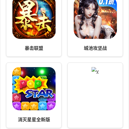
暴击联盟
城池攻坚战
消灭星星全新版