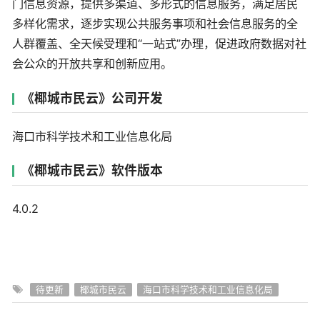
门信息资源，提供多渠道、多形式的信息服务，满足居民
多样化需求，逐步实现公共服务事项和社会信息服务的全
人群覆盖、全天候受理和“一站式”办理，促进政府数据对社
会公众的开放共享和创新应用。
《椰城市民云》公司开发
海口市科学技术和工业信息化局
《椰城市民云》软件版本
4.0.2
待更新
椰城市民云
海口市科学技术和工业信息化局