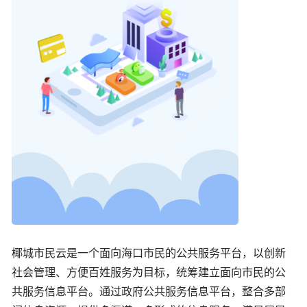
椰城市民云是一个面向海口市民的公共服务平台，以创新
社会管理、方便百姓服务为目标，统筹建立面向市民的公
共服务信息平台。通过政府公共服务信息平台，整合多部