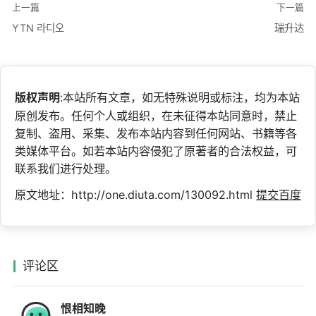
上一篇
下一篇
YTN 라디오
瑞升达
版权声明
:本站所有文章，如无特殊说明或标注，均为本站
原创发布。任何个人或组织，在未征得本站同意时，禁止
复制、盗用、采集、发布本站内容到任何网站、书籍等各
类媒体平台。如若本站内容侵犯了原著者的合法权益，可
联系我们进行处理。
原文地址：http://one.diuta.com/130092.html
提交百度
评论区
恨相知晚