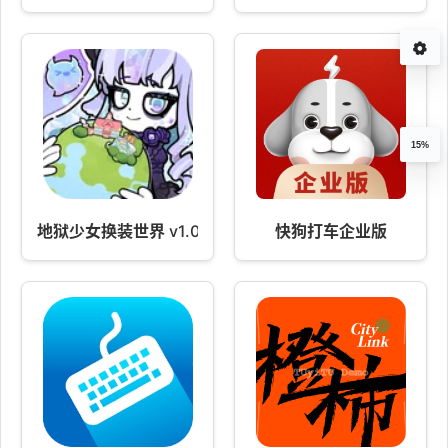
15%
地狱少女换装世界 v1.0.0
快狗打车企业版