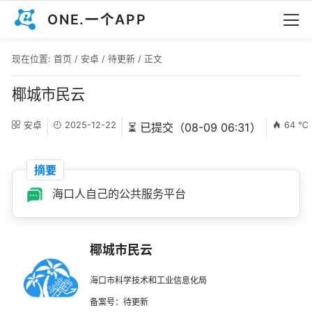
ONE.一个APP
现在位置:
首页
/
安卓
/
待更新
/ 正文
椰城市民云
安卓
2025-12-22
64 ℃
⏳ 已提交（08-09 06:31）
摘要
海口人自己的公共服务平台
椰城市民云
海口市科学技术和工业信息化局
备案号：待更新