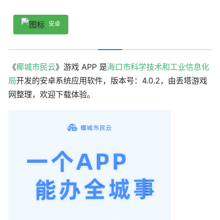
安卓
《
椰城市民云
》游戏 APP 是
海口市科学技术和工业信息化
局
开发的安卓系统应用软件，版本号：4.0.2，由丢塔游戏
网整理，欢迎下载体验。