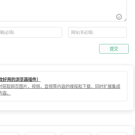
提交
（一款好用的浏览器插件）
，实时获取网页图片，视频，音频等内容的嗅探和下载，同时扩展集成
内容。