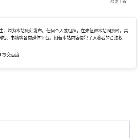
战途王者
标注，均为本站原创发布。任何个人或组织，在未征得本站同意时，禁
网站、书籍等各类媒体平台。如若本站内容侵犯了原著者的合法权
l
提交百度