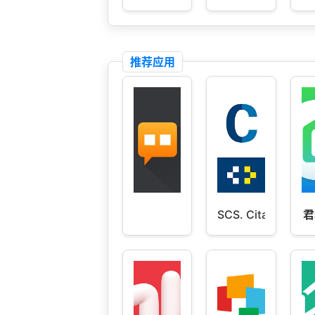
推荐应用
SCS. Cita Previa
君