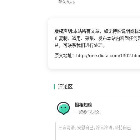
塔防纪元
版权声明
:本站所有文章，如无特殊说明或
止复制、盗用、采集、发布本站内容到任何
益，可联系我们进行处理。
原文地址：http://one.diuta.com/1302.htm
评论区
恨相知晚
一起参与讨论！