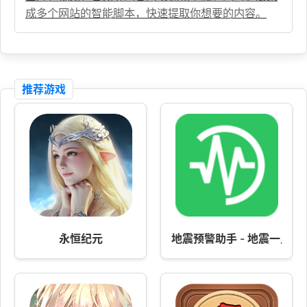
成多个网站的智能脚本，快速提取你想要的内容。
推荐游戏
永恒纪元
地震预警助手 - 地震一点通