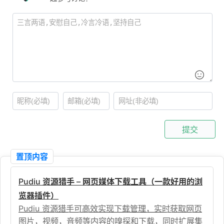
提交
置顶内容
Pudiu 资源猎手 – 网页媒体下载工具（一款好用的浏
览器插件）
Pudiu 资源猎手可高效实现下载管理，实时获取网页
图片，视频，音频等内容的嗅探和下载，同时扩展集