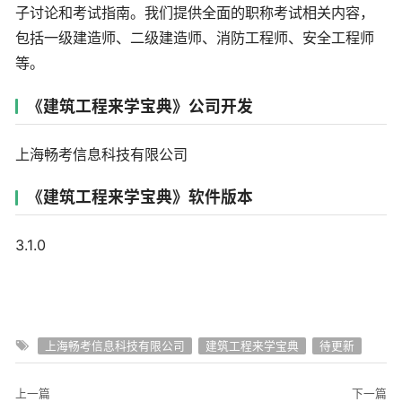
子讨论和考试指南。我们提供全面的职称考试相关内容，
包括一级建造师、二级建造师、消防工程师、安全工程师
等。
《建筑工程来学宝典》公司开发
上海畅考信息科技有限公司
《建筑工程来学宝典》软件版本
3.1.0
上海畅考信息科技有限公司
建筑工程来学宝典
待更新
上一篇
下一篇