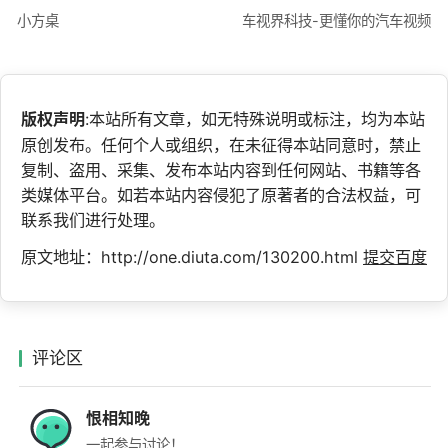
小方桌
车视界科技-更懂你的汽车视频
版权声明
:本站所有文章，如无特殊说明或标注，均为本站
原创发布。任何个人或组织，在未征得本站同意时，禁止
复制、盗用、采集、发布本站内容到任何网站、书籍等各
类媒体平台。如若本站内容侵犯了原著者的合法权益，可
联系我们进行处理。
原文地址：http://one.diuta.com/130200.html
提交百度
评论区
恨相知晚
一起参与讨论！