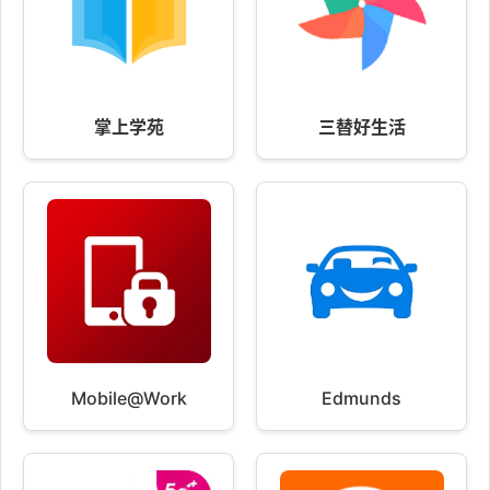
掌上学苑
三替好生活
Mobile@Work
Edmunds