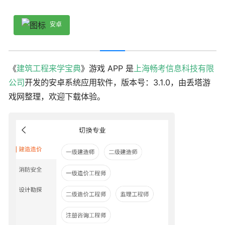
安卓
《
建筑工程来学宝典
》游戏 APP 是
上海畅考信息科技有限
公司
开发的安卓系统应用软件，版本号：3.1.0，由丢塔游
戏网整理，欢迎下载体验。