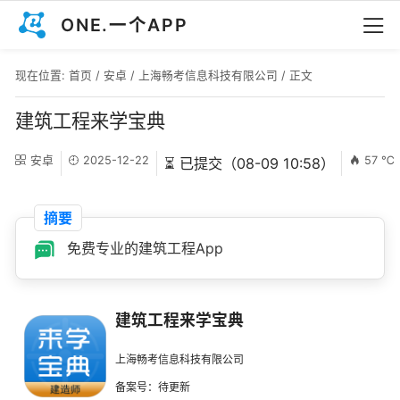
ONE.一个APP
现在位置:
首页
/
安卓
/
上海畅考信息科技有限公司
/ 正文
建筑工程来学宝典
安卓
2025-12-22
57 ℃
⏳ 已提交（08-09 10:58）
摘要
免费专业的建筑工程App
建筑工程来学宝典
上海畅考信息科技有限公司
备案号：待更新