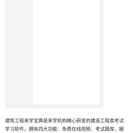
建筑工程来学宝典是来学机构精心研发的建造工程类考试
学习软件，拥有四大功能：免费在线视频、考试题库、圈