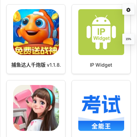
15%
捕鱼达人千炮版 v1.1.8.2.1
IP Widget