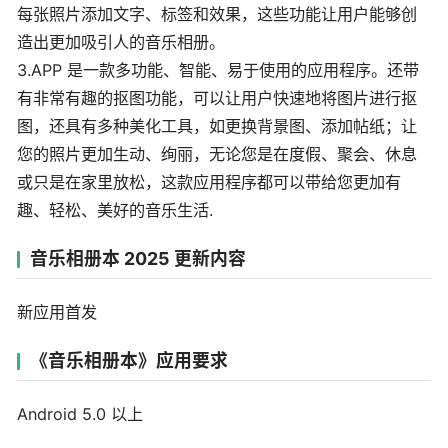
每张照片添加文字、标签和效果，这些功能让用户能够创
造出更加吸引人的音乐相册。
3.APP 是一款多功能、智能、易于使用的应用程序。还带
有非常有趣的抠图功能，可以让用户快速地将图片进行抠
图，还具有多种美化工具，如更换背景图、添加帖纸；让
您的照片更加生动、绚丽，无论您是在度假、聚会、休息
或只是在家里放松，这款应用程序都可以带给您更加有
趣、轻松、美好的音乐生活.
音乐相册本 2025 更新内容
新应用首发
《音乐相册本》应用要求
Android 5.0 以上