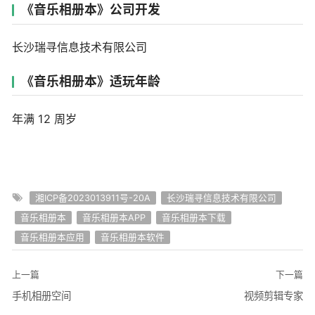
《音乐相册本》公司开发
长沙瑞寻信息技术有限公司
《音乐相册本》适玩年龄
年满 12 周岁
湘ICP备2023013911号-20A
长沙瑞寻信息技术有限公司
音乐相册本
音乐相册本APP
音乐相册本下载
音乐相册本应用
音乐相册本软件
上一篇
下一篇
手机相册空间
视频剪辑专家