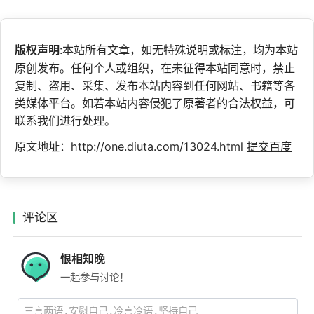
版权声明
:本站所有文章，如无特殊说明或标注，均为本站
原创发布。任何个人或组织，在未征得本站同意时，禁止
复制、盗用、采集、发布本站内容到任何网站、书籍等各
类媒体平台。如若本站内容侵犯了原著者的合法权益，可
联系我们进行处理。
原文地址：http://one.diuta.com/13024.html
提交百度
评论区
恨相知晚
一起参与讨论！