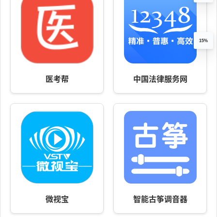
15%
医考帮
中国法律服务网
微视宝
智能古筝调音器