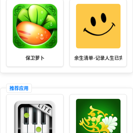
保卫萝卜
余生清单-记录人生已完成
推荐应用