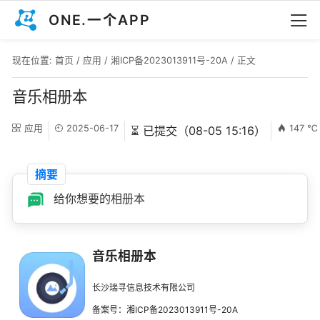
ONE.一个APP
现在位置:
首页
/
应用
/
湘ICP备2023013911号-20A
/ 正文
音乐相册本
应用
2025-06-17
147 ℃
⏳ 已提交（08-05 15:16）
摘要
给你想要的相册本
音乐相册本
长沙瑞寻信息技术有限公司
备案号：湘ICP备2023013911号-20A