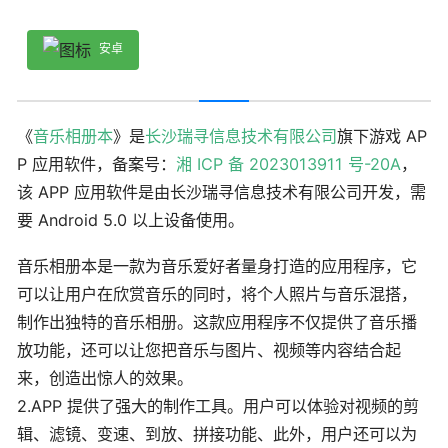
安卓
《
音乐相册本
》是
长沙瑞寻信息技术有限公司
旗下游戏 AP
P 应用软件，备案号：
湘 ICP 备 2023013911 号-20A
，
该 APP 应用软件是由长沙瑞寻信息技术有限公司开发，需
要 Android 5.0 以上设备使用。
音乐相册本是一款为音乐爱好者量身打造的应用程序，它
可以让用户在欣赏音乐的同时，将个人照片与音乐混搭，
制作出独特的音乐相册。这款应用程序不仅提供了音乐播
放功能，还可以让您把音乐与图片、视频等内容结合起
来，创造出惊人的效果。
2.APP 提供了强大的制作工具。用户可以体验对视频的剪
辑、滤镜、变速、到放、拼接功能、此外，用户还可以为