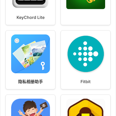
KeyChord Lite
隐私相册助手
Fitbit