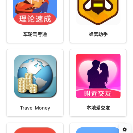
车轮驾考通
蜂窝助手
Travel Money
本地爱交友