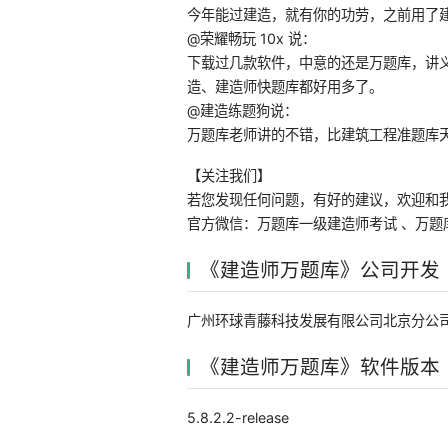
今年能过建造，就有你的功劳，之前用了
@荣耀畅玩 10x 说：
下载过几款软件，中意的还是万题库，讲
造、建造师快题库都好用多了。
@建造练题狗说：
万题库老师讲的不错，比建筑工程准题库
【关注我们】
若您发现任何问题，有好的建议，欢迎和
官方微信：万题库一级建造师考试 、万题
《建造师万题库》公司开发
广州环球青藤科技发展有限公司北京分公
《建造师万题库》软件版本
5.8.2.2-release