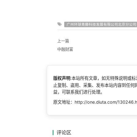
广州环球青藤科技发展有限公司北京分公司
上一篇
中融财富
版权声明
:本站所有文章，如无特殊说明或
止复制、盗用、采集、发布本站内容到任何
益，可联系我们进行处理。
原文地址：http://one.diuta.com/130246.
评论区