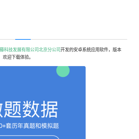
藤科技发展有限公司北京分公司
开发的安卓系统应用软件，版本
整理，欢迎下载体验。