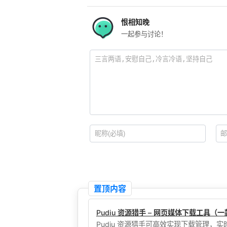
恨相知晚
一起参与讨论！
置顶内容
Pudiu 资源猎手 – 网页媒体下载工具
Pudiu 资源猎手可高效实现下载管理