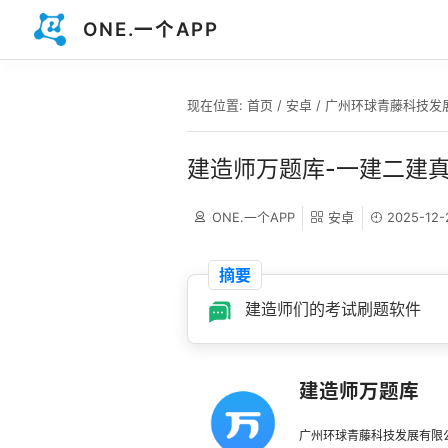
ONE.一个APP
现在位置:
首页
/
安卓
/
广州环球青藤科技发
建造师万题库-一建二建
ONE.一个APP
安卓
2025-12-
摘要
建造师们的考试刷题软件
建造师万题库
广州环球青藤科技发展有限