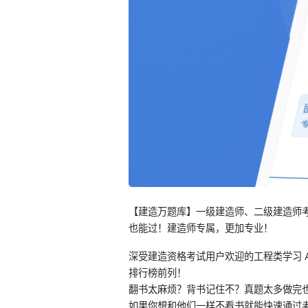
【建造万题库】一级建造师、二级建造师
也能过！建造师专属，更加专业！
深受建造资格考试用户欢迎的工程类学习 
排行榜前列！
翻书太麻烦？背书记住不？真题太多做完
如果你想和他们一样不看书就能快速通过