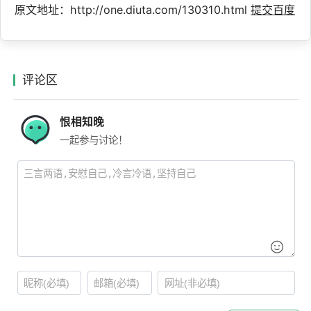
原文地址：http://one.diuta.com/130310.html
提交百度
评论区
恨相知晚
一起参与讨论！