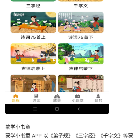
蒙学小书童
蒙学小书童 APP 以《弟子规》《三字经》《千字文》等蒙