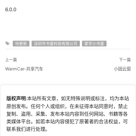
6.0.0
待更新
深圳市书童科技有限公司
蒙学小书童
上一篇
下一篇
WarmCar-共享汽车
小固云窗
版权声明
:本站所有文章，如无特殊说明或标注，均为本站
原创发布。任何个人或组织，在未征得本站同意时，禁止
复制、盗用、采集、发布本站内容到任何网站、书籍等各
类媒体平台。如若本站内容侵犯了原著者的合法权益，可
联系我们进行处理。