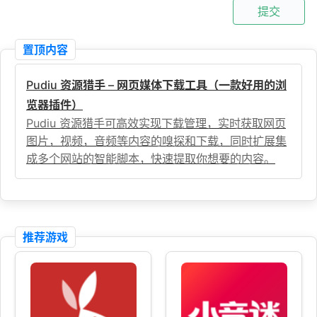
提交
置顶内容
Pudiu 资源猎手 – 网页媒体下载工具（一款好用的浏
览器插件）
Pudiu 资源猎手可高效实现下载管理，实时获取网页
图片，视频，音频等内容的嗅探和下载，同时扩展集
成多个网站的智能脚本，快速提取你想要的内容。
推荐游戏