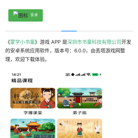
安卓
《
蒙学小书童
》游戏 APP 是
深圳市书童科技有限公司
开发
的安卓系统应用软件，版本号：6.0.0，由丢塔游戏网整
理，欢迎下载体验。