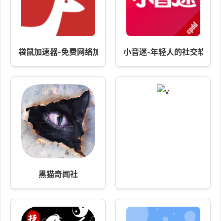
袋鼠加速器-免费网络加速
小音迷-年轻人的社交软件
黑猫奇闻社