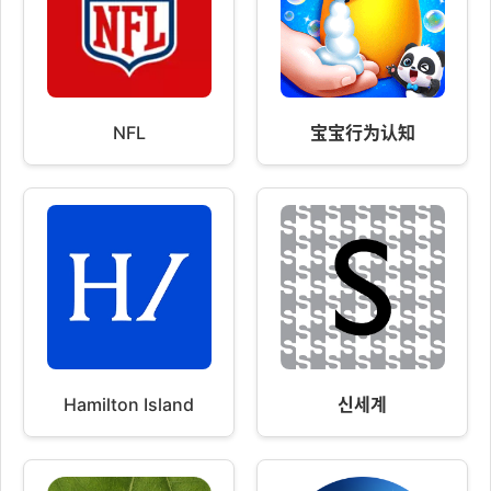
NFL
宝宝行为认知
Hamilton Island
신세계