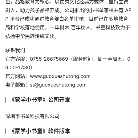
色，品格教育为核心，以优秀文化经典为载体，坚持立德
树人，助力孩子品格养成。公司推出的小书童家校共育 AP
P 平台已成功通过教育部白名单审核，目前已在多地教育
局和学校落地使用。十年树木,百年树人。书童科技致力于
弘扬中华民族传统文化。
联系我们
官方客服：0755-26675669（服务时间：周一至周五，0
9:00-17:30）
官方网站：www.guoxueshutong.com
电子邮箱：st@guoxueshutong.com
《蒙学小书童》公司开发
深圳市书童科技有限公司
《蒙学小书童》软件版本