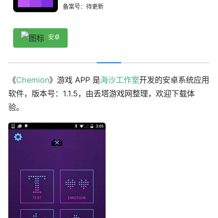
备案号：待更新
安卓
《
Chemion
》游戏 APP 是
海沙工作室
开发的安卓系统应用
软件，版本号：1.1.5，由丢塔游戏网整理，欢迎下载体
验。