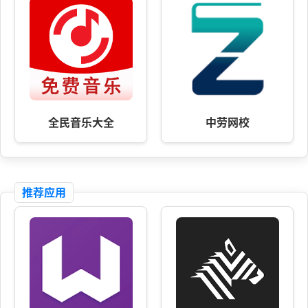
全民音乐大全
中劳网校
推荐应用