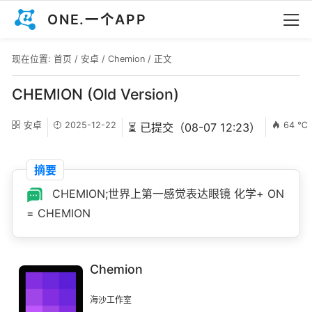
ONE.一个APP
现在位置:
首页
/
安卓
/
Chemion
/ 正文
CHEMION (Old Version)
安卓
2025-12-22
64 ℃
⏳ 已提交（08-07 12:23）
摘要
CHEMION;世界上第一感觉表达眼镜 化学+ ON
= CHEMION
Chemion
海沙工作室