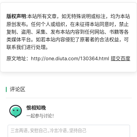
版权声明
:本站所有文章，如无特殊说明或标注，均为本站
原创发布。任何个人或组织，在未征得本站同意时，禁止
复制、盗用、采集、发布本站内容到任何网站、书籍等各
类媒体平台。如若本站内容侵犯了原著者的合法权益，可
联系我们进行处理。
原文地址：http://one.diuta.com/130364.html
提交百度
评论区
恨相知晚
一起参与讨论！