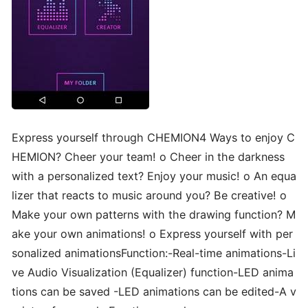
Express yourself through CHEMION4 Ways to enjoy C
HEMION? Cheer your team! o Cheer in the darkness
with a personalized text? Enjoy your music! o An equa
lizer that reacts to music around you? Be creative! o
Make your own patterns with the drawing function? M
ake your own animations! o Express yourself with per
sonalized animationsFunction:-Real-time animations-Li
ve Audio Visualization (Equalizer) function-LED anima
tions can be saved -LED animations can be edited-A v