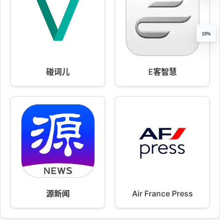
15%
碰词儿
E客智慧
源新闻
Air France Press