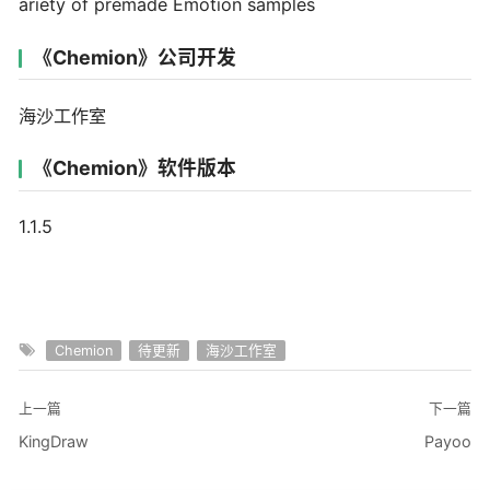
ariety of premade Emotion samples
《Chemion》公司开发
海沙工作室
《Chemion》软件版本
1.1.5
Chemion
待更新
海沙工作室
上一篇
下一篇
KingDraw
Payoo