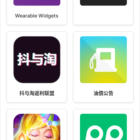
Wearable Widgets
抖与淘返利联盟
油價公告