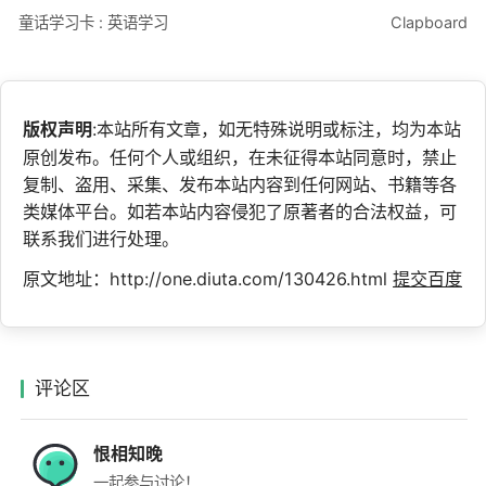
童话学习卡 : 英语学习
Clapboard
版权声明
:本站所有文章，如无特殊说明或标注，均为本站
原创发布。任何个人或组织，在未征得本站同意时，禁止
复制、盗用、采集、发布本站内容到任何网站、书籍等各
类媒体平台。如若本站内容侵犯了原著者的合法权益，可
联系我们进行处理。
原文地址：http://one.diuta.com/130426.html
提交百度
评论区
恨相知晚
一起参与讨论！