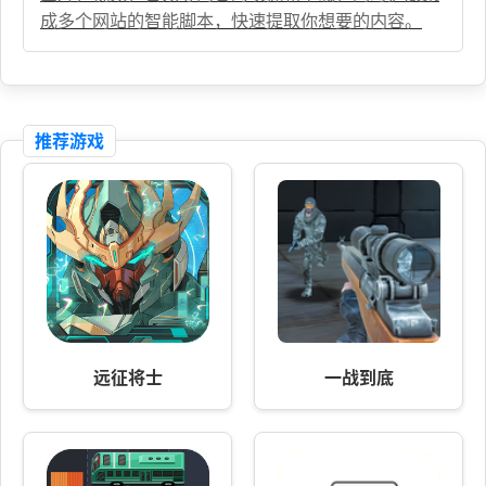
成多个网站的智能脚本，快速提取你想要的内容。
推荐游戏
远征将士
一战到底