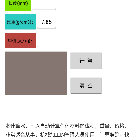
本计算器，可以自动计算任何材料的体积，重量，价格，
非常适合从事，机械加工的管理人员使用，计算准确，快