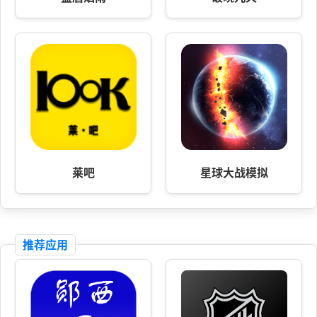
莱吧
星球大战模拟
推荐应用