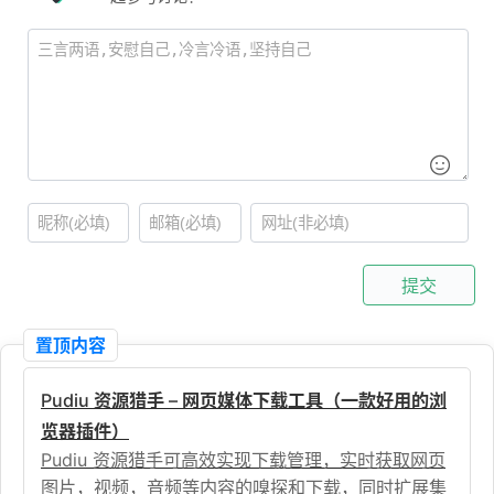
提交
置顶内容
Pudiu 资源猎手 – 网页媒体下载工具（一款好用的浏
览器插件）
Pudiu 资源猎手可高效实现下载管理，实时获取网页
图片，视频，音频等内容的嗅探和下载，同时扩展集