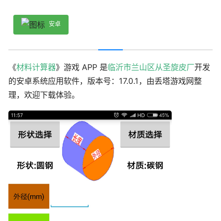
安卓
《
材料计算器
》游戏 APP 是
临沂市兰山区从圣旋皮厂
开发
的安卓系统应用软件，版本号：17.0.1，由丢塔游戏网整
理，欢迎下载体验。