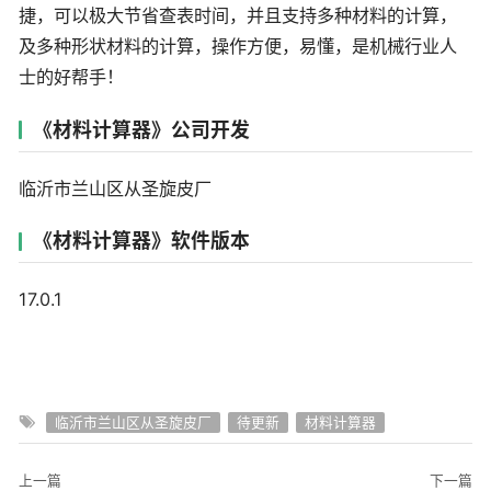
捷，可以极大节省查表时间，并且支持多种材料的计算，
及多种形状材料的计算，操作方便，易懂，是机械行业人
士的好帮手！
《材料计算器》公司开发
临沂市兰山区从圣旋皮厂
《材料计算器》软件版本
17.0.1
临沂市兰山区从圣旋皮厂
待更新
材料计算器
上一篇
下一篇