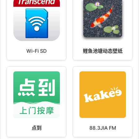
Wi-Fi SD
鲤鱼池塘动态壁纸
点到
88.3JIA FM