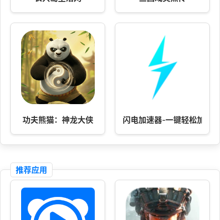
功夫熊猫：神龙大侠
闪电加速器-一键轻松加速
推荐应用