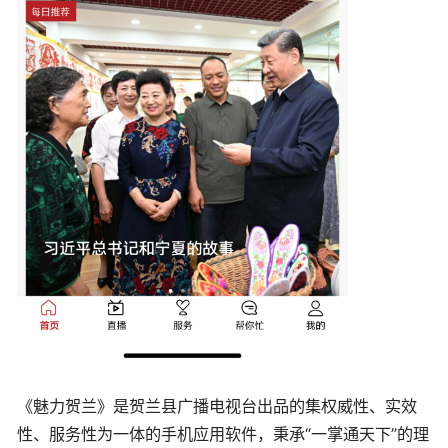
《魅力贺兰》是贺兰县广播电视台出品的集权威性、实效
性、服务性为一体的手机应用软件，秉承“一掌通天下”的理