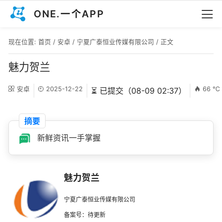
ONE.一个APP
现在位置:
首页
/
安卓
/
宁夏广泰恒业传媒有限公司
/ 正文
魅力贺兰
安卓
2025-12-22
66 ℃
⏳ 已提交（08-09 02:37）
摘要
新鲜资讯一手掌握
魅力贺兰
宁夏广泰恒业传媒有限公司
备案号：待更新