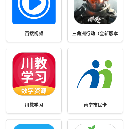
百搜视频
三角洲行动（全新版本正式上线） 
川教学习
南宁市民卡