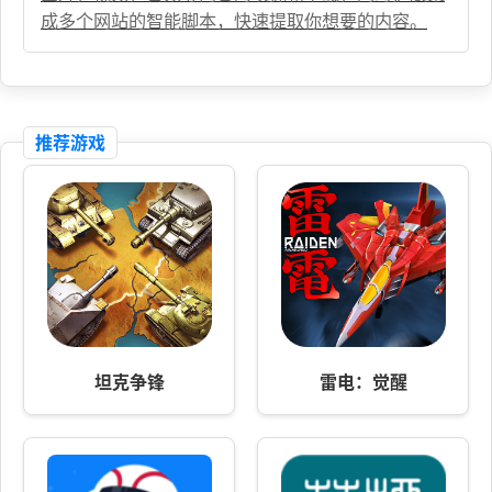
成多个网站的智能脚本，快速提取你想要的内容。
推荐游戏
坦克争锋
雷电：觉醒