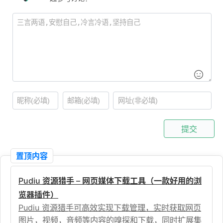
提交
置顶内容
Pudiu 资源猎手 – 网页媒体下载工具（一款好用的浏
览器插件）
Pudiu 资源猎手可高效实现下载管理，实时获取网页
图片，视频，音频等内容的嗅探和下载，同时扩展集