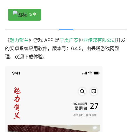
安卓
《
魅力贺兰
》游戏 APP 是
宁夏广泰恒业传媒有限公司
开发
的安卓系统应用软件，版本号：6.4.5，由丢塔游戏网整
理，欢迎下载体验。