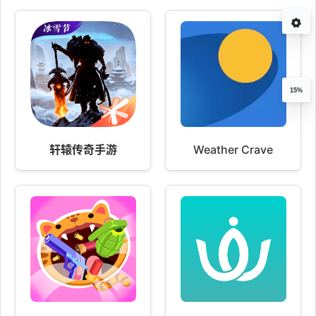
15%
轩辕传奇手游
Weather Crave