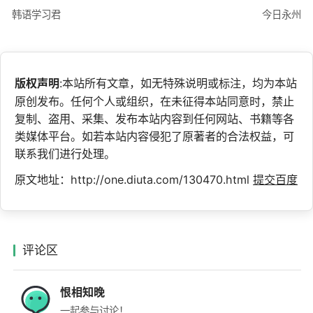
韩语学习君
今日永州
版权声明
:本站所有文章，如无特殊说明或标注，均为本站
原创发布。任何个人或组织，在未征得本站同意时，禁止
复制、盗用、采集、发布本站内容到任何网站、书籍等各
类媒体平台。如若本站内容侵犯了原著者的合法权益，可
联系我们进行处理。
原文地址：http://one.diuta.com/130470.html
提交百度
评论区
恨相知晚
一起参与讨论！