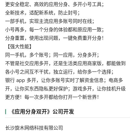
更安全稳定、高效的应用分身、多开小号工具；
全新技术，适配新系统，防止封号；
一部手机，实现主流应用多账号同时在线；
小号再多，每一个分身的体验都和原应用一致；
分身重置，使用出现问题，一键免费重开分身！
【强大性能】
同一手机，多个账号；同一应用，分身多开；
不管是社交应用多开，还是生活类应用商家版，都能做到
各小号之间互不干扰，独立运行，给你多一个选择；
银行 app 多开，让你多账号实时了解资金信息；电商多
开，让你买东西隐私更好保护；游戏多开，让你挂机升级
更方便！每一次多开都给你打开一个新世界！
《应用分身双开》公司开发
长沙旋木网络科技有限公司