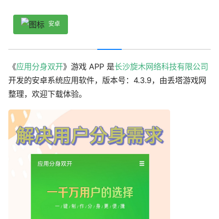
安卓
《
应用分身双开
》游戏 APP 是
长沙旋木网络科技有限公司
开发的安卓系统应用软件，版本号：4.3.9，由丢塔游戏网
整理，欢迎下载体验。