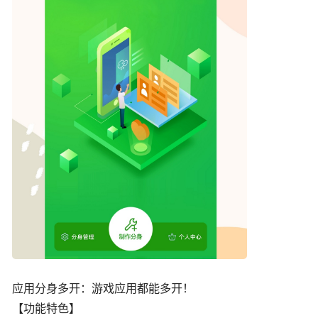
应用分身多开：游戏应用都能多开！
【功能特色】