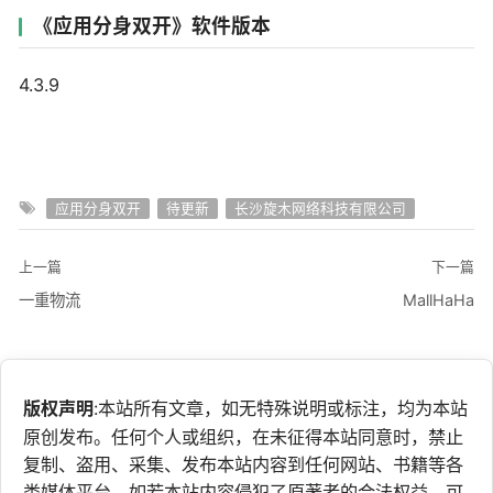
《应用分身双开》软件版本
4.3.9
应用分身双开
待更新
长沙旋木网络科技有限公司
上一篇
下一篇
一重物流
MallHaHa
版权声明
:本站所有文章，如无特殊说明或标注，均为本站
原创发布。任何个人或组织，在未征得本站同意时，禁止
复制、盗用、采集、发布本站内容到任何网站、书籍等各
类媒体平台。如若本站内容侵犯了原著者的合法权益，可