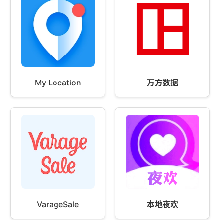
My Location
万方数据
VarageSale
本地夜欢