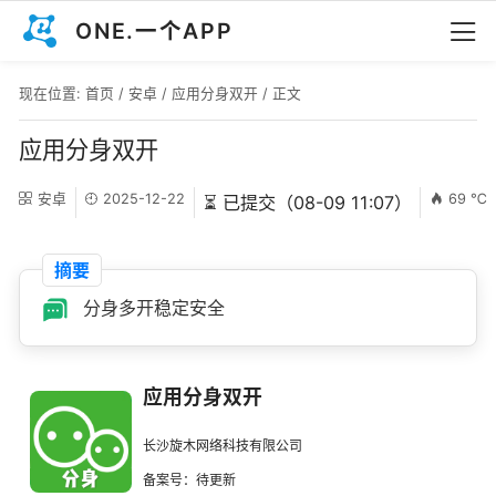
ONE.一个APP
现在位置:
首页
/
安卓
/
应用分身双开
/ 正文
应用分身双开
安卓
2025-12-22
69 ℃
⏳ 已提交（08-09 11:07）
摘要
分身多开稳定安全
应用分身双开
长沙旋木网络科技有限公司
备案号：待更新