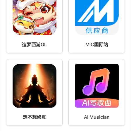
造梦西游OL
MIC国际站
想不想修真
AI Musician