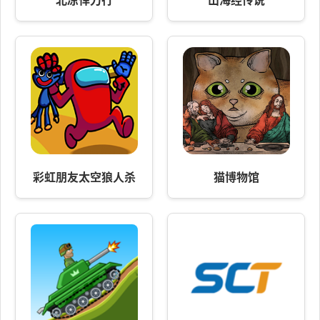
彩虹朋友太空狼人杀
猫博物馆