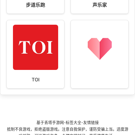
步道乐跑
声乐家
TOI
基于
丢塔手游网
-
标签大全
-
友情链接
抵制不良游戏，拒绝盗版游戏。注意自我保护，谨防受骗上当。适度游