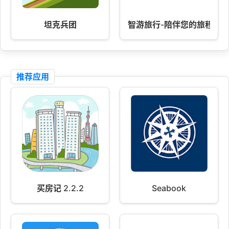
坦克兵团
智游旅行-陪伴您的旅程
推荐应用
买房记 2.2.2
Seabook