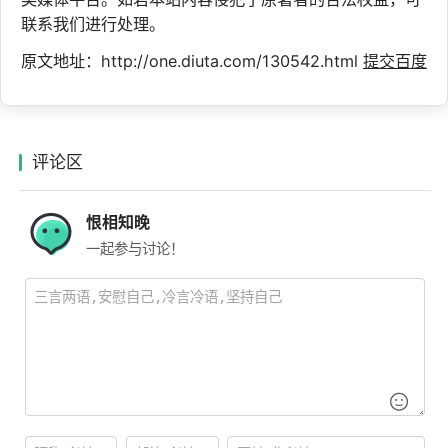
联系我们进行处理。
原文地址：http://one.diuta.com/130542.html
提交百度
评论区
恨相知晚
一起参与讨论！