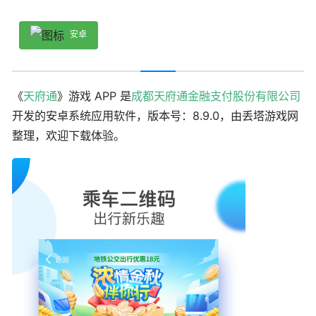
安卓
《
天府通
》游戏 APP 是
成都天府通金融支付股份有限公司
开发的安卓系统应用软件，版本号：8.9.0，由丢塔游戏网
整理，欢迎下载体验。