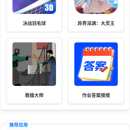
决战羽毛球
异界深渊：大灵王
救援大师
作业答案搜搜
推荐应用