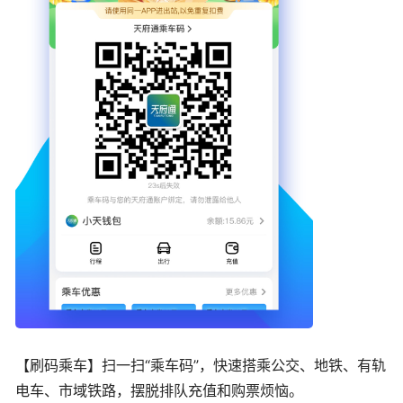
【刷码乘车】扫一扫“乘车码”，快速搭乘公交、地铁、有轨
电车、市域铁路，摆脱排队充值和购票烦恼。