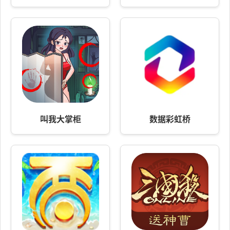
叫我大掌柜
数据彩虹桥