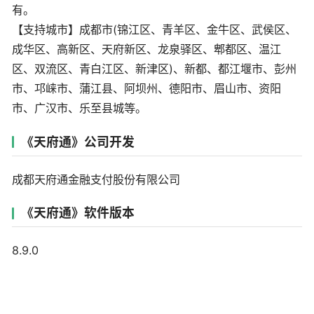
有。
【支持城市】成都市(锦江区、青羊区、金牛区、武侯区、
成华区、高新区、天府新区、龙泉驿区、郫都区、温江
区、双流区、青白江区、新津区)、新都、都江堰市、彭州
市、邛崃市、蒲江县、阿坝州、德阳市、眉山市、资阳
市、广汉市、乐至县城等。
《天府通》公司开发
成都天府通金融支付股份有限公司
《天府通》软件版本
8.9.0