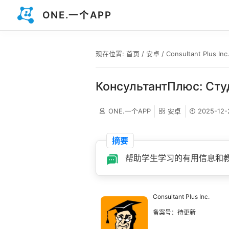
ONE.一个APP
现在位置:
首页
/
安卓
/
Consultant Plus Inc
КонсультантПлюс: Сту
ONE.一个APP
安卓
2025-12-
摘要
帮助学生学习的有用信息和
Consultant Plus Inc.
备案号：待更新