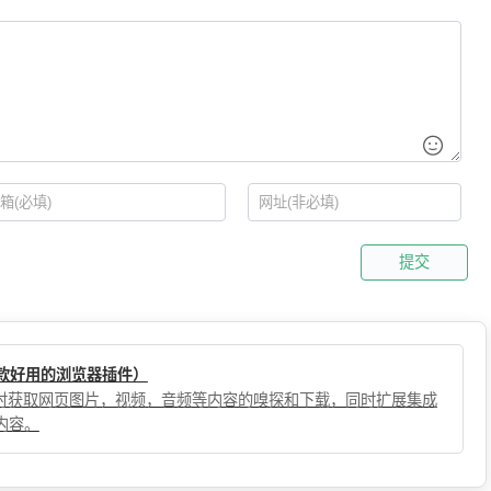
提交
（一款好用的浏览器插件）
，实时获取网页图片，视频，音频等内容的嗅探和下载，同时扩展集成
内容。