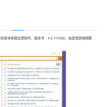
的安卓系统应用软件，版本号：4.5.111436，由丢塔游戏网整