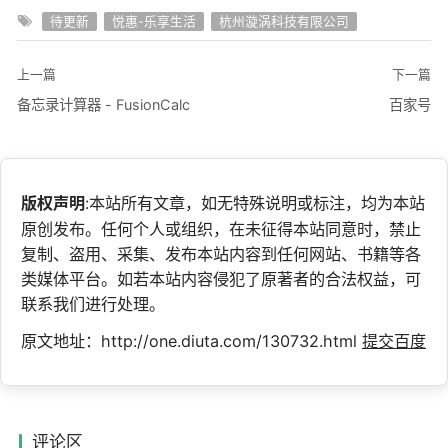
待更新
悦惠-乐享生活
杭州漩涡科技有限公司
上一篇
下一篇
备忘录计算器 - FusionCalc
百家号
版权声明
:本站所有文章，如无特殊说明或标注，均为本站
原创发布。任何个人或组织，在未征得本站同意时，禁止
复制、盗用、采集、发布本站内容到任何网站、书籍等各
类媒体平台。如若本站内容侵犯了原著者的合法权益，可
联系我们进行处理。
原文地址：http://one.diuta.com/130732.html
提交百度
评论区