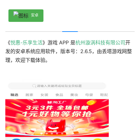
安卓
《
悦惠-乐享生活
》游戏 APP 是
杭州漩涡科技有限公司
开
发的安卓系统应用软件，版本号：2.6.5，由丢塔游戏网整
理，欢迎下载体验。