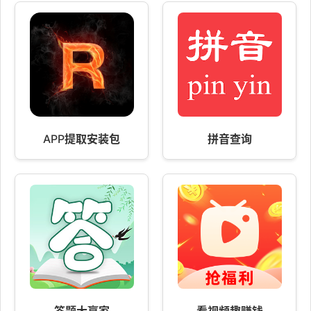
APP提取安装包
拼音查询
答题大赢家
看视频趣赚钱