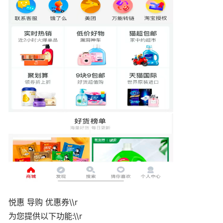
悦惠 导购 优惠券\\r
为您提供以下功能:\\r