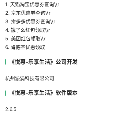
1. 天猫淘宝优惠券查询\\r
2. 京东优惠券查询\\r
3. 拼多多优惠券查询\\r
4. 饿了么红包领取\\r
5. 美团红包领取\\r
6. 肯德基优惠领取
《悦惠-乐享生活》公司开发
杭州漩涡科技有限公司
《悦惠-乐享生活》软件版本
2.6.5