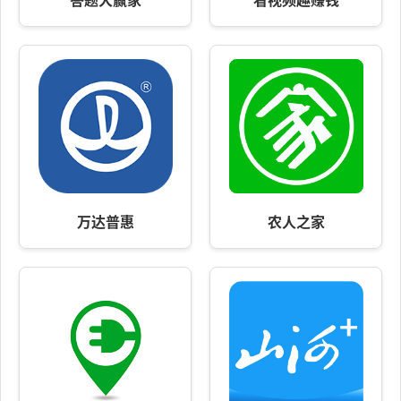
万达普惠
农人之家