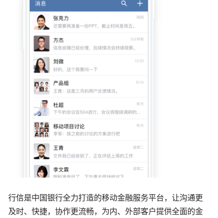
行信是中国银行全力打造的移动金融服务平台，让沟通更
及时、快捷，协作更流畅，为内、外部客户提供全面的金