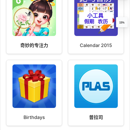
15%
奇妙的专注力
Calendar 2015
Birthdays
普拉司