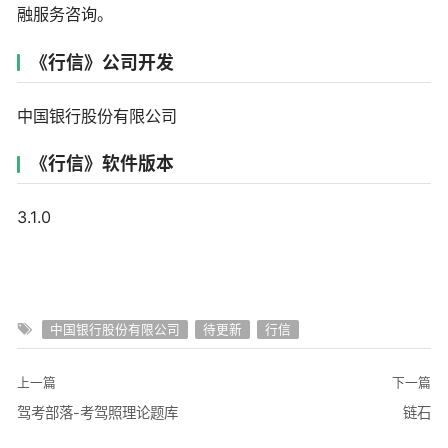
融服务咨询。
《行信》公司开发
中国银行股份有限公司
《行信》软件版本
3.1.0
中国银行股份有限公司
待更新
行信
上一篇
下一篇
驾考部落-考驾照理论题库
链石