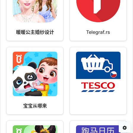
暖暖公主婚纱设计
Telegraf.rs
宝宝从哪来