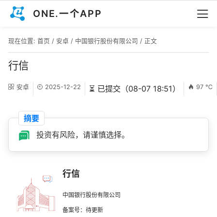
ONE.一个APP
现在位置:
首页
/
安卓
/
中国银行股份有限公司
/ 正文
行信
安卓
2025-12-22
97 ℃
⏳ 已提交（08-07 18:51）
摘要
投资有风险，请谨慎选择。
行信
中国银行股份有限公司
备案号：待更新