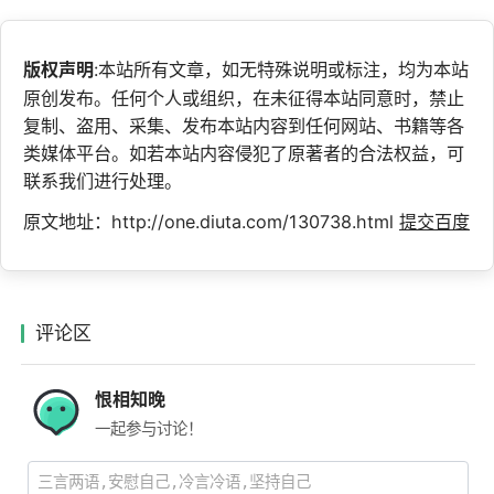
版权声明
:本站所有文章，如无特殊说明或标注，均为本站
原创发布。任何个人或组织，在未征得本站同意时，禁止
复制、盗用、采集、发布本站内容到任何网站、书籍等各
类媒体平台。如若本站内容侵犯了原著者的合法权益，可
联系我们进行处理。
原文地址：http://one.diuta.com/130738.html
提交百度
评论区
恨相知晚
一起参与讨论！