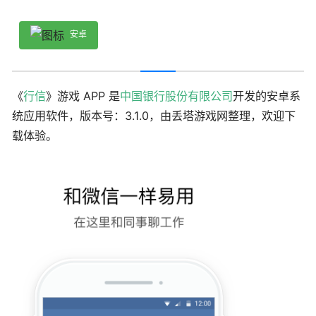
安卓
《
行信
》游戏 APP 是
中国银行股份有限公司
开发的安卓系
统应用软件，版本号：3.1.0，由丢塔游戏网整理，欢迎下
载体验。