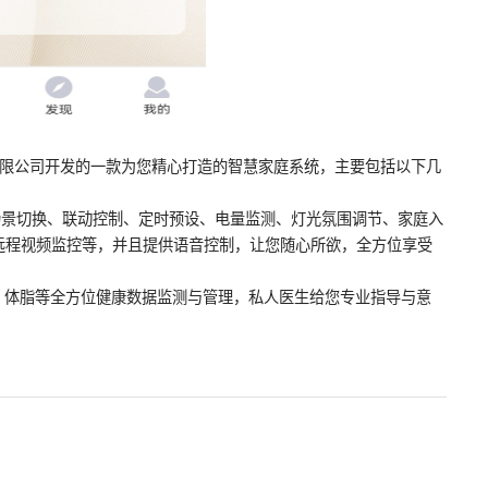
份有限公司开发的一款为您精心打造的智慧家庭系统，主要包括以下几
场景切换、联动控制、定时预设、电量监测、灯光氛围调节、家庭入
远程视频监控等，并且提供语音控制，让您随心所欲，全方位享受
、体脂等全方位健康数据监测与管理，私人医生给您专业指导与意