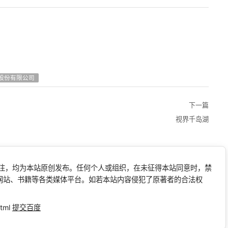
股份有限公司
下一篇
视界千岛湖
标注，均为本站原创发布。任何个人或组织，在未征得本站同意时，禁
网站、书籍等各类媒体平台。如若本站内容侵犯了原著者的合法权
tml
提交百度