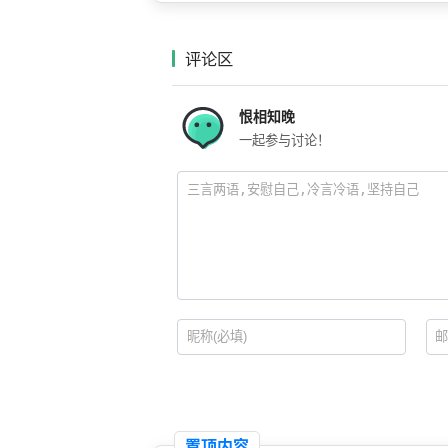
评论区
恨相知晚
一起参与讨论！
置顶内容