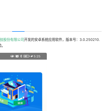
技股份有限公司
开发的安卓系统应用软件，版本号：3.0.250210.
验。