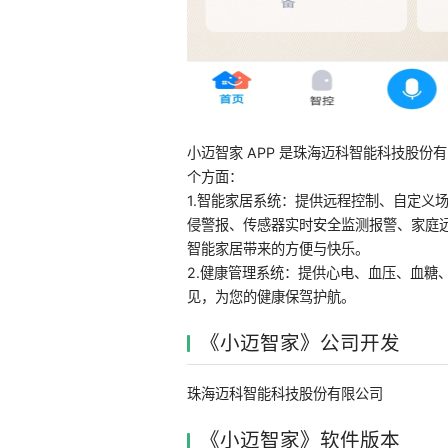
小迈智家 APP 是珠海迈科智能科技股
个方面：
1.智能家居系统：提供远程控制、自定义
侵警报、传感器实时安全监测报警、家庭
智能家居带来的方便与快乐。
2.健康管理系统：提供心电、血压、血糖
见，为您的健康保驾护航。
《小迈智家》公司开发
珠海迈科智能科技股份有限公司
《小迈智家》软件版本