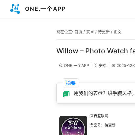
ONE.一个APP
现在位置:
首页
/
安卓
/
待更新
/ 正文
Willow – Photo Watch f
ONE.一个APP
安卓
2025-12-
摘要
用我们的表盘升级手腕风格
来自互联网
备案号：待更新