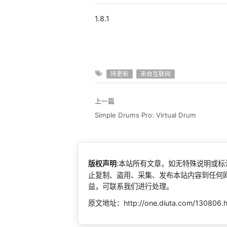
1.8.1
待更新
来自互联网
上一篇
Simple Drums Pro: Virtual Drum
版权声明
:本站所有文章，如无特殊说明或
止复制、盗用、采集、发布本站内容到任何
益，可联系我们进行处理。
原文地址：http://one.diuta.com/130806.