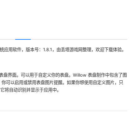
统应用软件，版本号：1.8.1，由丢塔游戏网整理，欢迎下载体验。
的表盘界面。可以用于自定义你的表盘。Willow 表盘制作中包含了图
。你可以启用或禁用表盘图片提醒。如果你想使用自定义图片，只
夹。它将自动识别并显示于应用中。