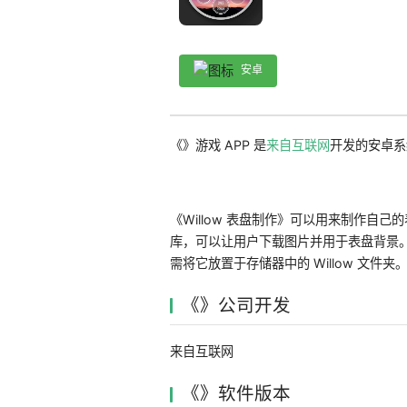
安卓
《》游戏 APP 是
来自互联网
开发的安卓系
《Willow 表盘制作》可以用来制作自己
库，可以让用户下载图片并用于表盘背景
需将它放置于存储器中的 Willow 文件
《》公司开发
来自互联网
《》软件版本