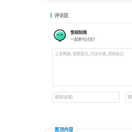
评论区
恨相知晚
一起参与讨论！
置顶内容