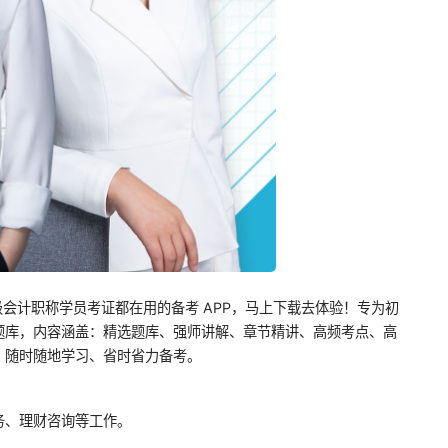
级会计职称学员考证都在用的备考 APP，马上下载去体验！专为初
题库，内容涵盖：精选题库、强师讲解、章节精讲、高频考点、高
，随时随地学习、省时省力备考。
务、理财咨询等工作。