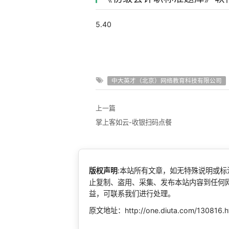
5.40
中大英才（北京）网络教育科技有限公司
上一篇
掌上客如云-收银扫码点餐
版权声明
:本站所有文章，如无特殊说明或
止复制、盗用、采集、发布本站内容到任何
益，可联系我们进行处理。
原文地址：http://one.diuta.com/130816.h