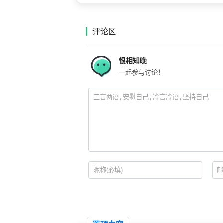
评论区
恨相知晚
一起参与讨论！