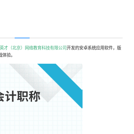
英才（北京）网络教育科技有限公司
开发的安卓系统应用软件，版
载体验。