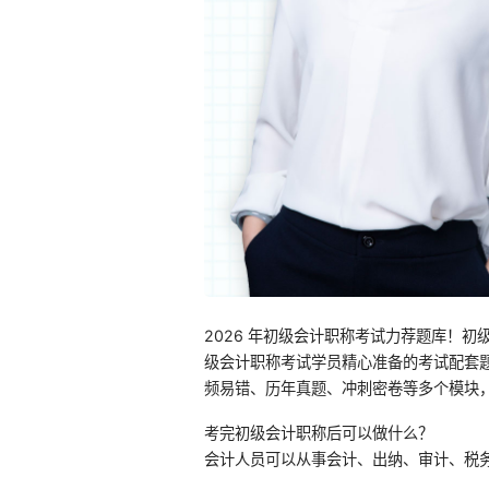
2026 年初级会计职称考试力荐题库！初
级会计职称考试学员精心准备的考试配套
频易错、历年真题、冲刺密卷等多个模块
考完初级会计职称后可以做什么？
会计人员可以从事会计、出纳、审计、税