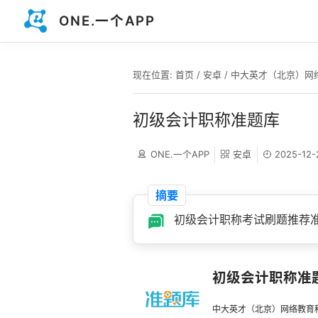
ONE.一个APP
现在位置:
首页
/
安卓
/
中大英才（北京）网
初级会计职称准题库
ONE.一个APP
安卓
2025-12-
摘要
初级会计职称考试刷题推荐
初级会计职称准
中大英才（北京）网络教育