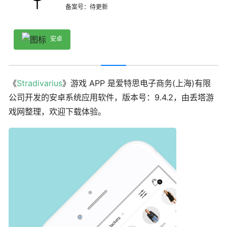
备案号：待更新
安卓
《
Stradivarius
》游戏 APP 是爱特思电子商务(上海)有限
公司开发的安卓系统应用软件，版本号：9.4.2，由丢塔游
戏网整理，欢迎下载体验。