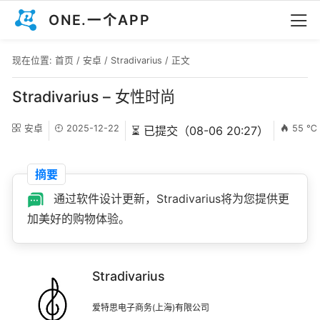
ONE.一个APP
现在位置:
首页
/
安卓
/
Stradivarius
/ 正文
Stradivarius – 女性时尚
安卓
2025-12-22
55 ℃
⏳ 已提交（08-06 20:27）
摘要
通过软件设计更新，Stradivarius将为您提供更
加美好的购物体验。
Stradivarius
爱特思电子商务(上海)有限公司