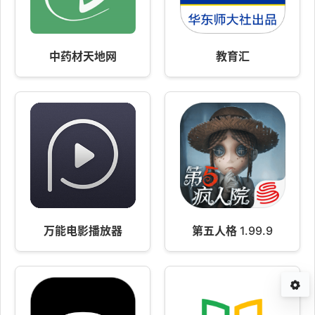
中药材天地网
教育汇
万能电影播放器
第五人格 1.99.9