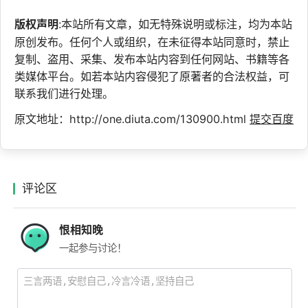
版权声明
:本站所有文章，如无特殊说明或标注，均为本站
原创发布。任何个人或组织，在未征得本站同意时，禁止
复制、盗用、采集、发布本站内容到任何网站、书籍等各
类媒体平台。如若本站内容侵犯了原著者的合法权益，可
联系我们进行处理。
原文地址：http://one.diuta.com/130900.html
提交百度
评论区
恨相知晚
一起参与讨论！