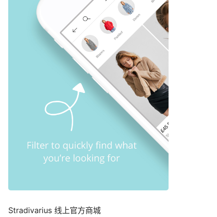
Stradivarius 线上官方商城