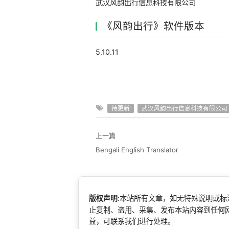
武汉风韵出行信息科技有限公司
《风韵出行》软件版本
5.10.11
待更新
武汉风韵出行信息科技有限公司
上一篇
Bengali English Translator
版权声明
:本站所有文章，如无特殊说明或
止复制、盗用、采集、发布本站内容到任何
益，可联系我们进行处理。