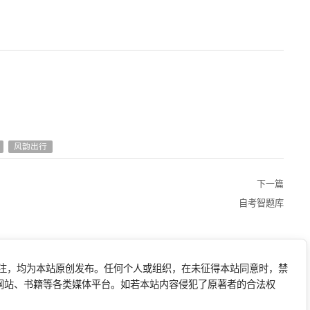
风韵出行
下一篇
自考智题库
标注，均为本站原创发布。任何个人或组织，在未征得本站同意时，禁
网站、书籍等各类媒体平台。如若本站内容侵犯了原著者的合法权