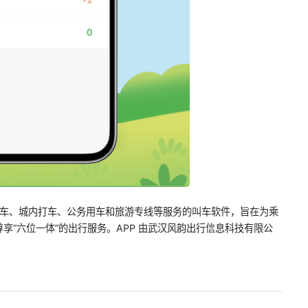
际拼车、城内打车、公务用车和旅游专线等服务的叫车软件，旨在为乘
享“六位一体”的出行服务。APP 由武汉风韵出行信息科技有限公