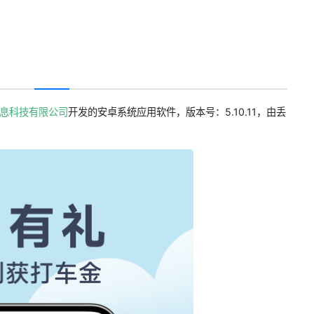
息科技有限公司
开发的安卓系统应用软件，版本号：5.10.11，由丢