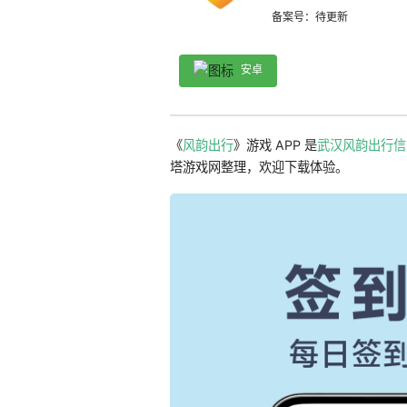
备案号：待更新
安卓
《
风韵出行
》游戏 APP 是
武汉风韵出行信
塔游戏网整理，欢迎下载体验。