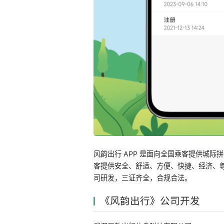
风韵出行 APP 是面向全国乘客提供城
客提供安全、舒适、方便、快捷、经济、尊
司研发，三证齐全，合规合法。
《风韵出行》公司开发