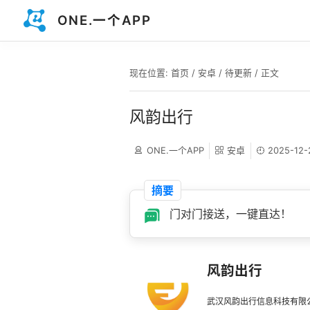
ONE.一个APP
现在位置:
首页
/
安卓
/
待更新
/ 正文
风韵出行
ONE.一个APP
安卓
2025-12-
摘要
门对门接送，一键直达！
风韵出行
武汉风韵出行信息科技有限