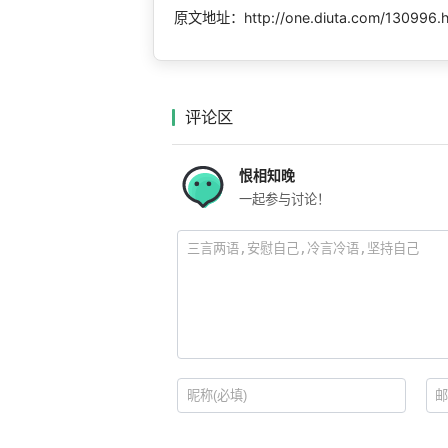
原文地址：http://one.diuta.com/130996.
评论区
恨相知晚
一起参与讨论！