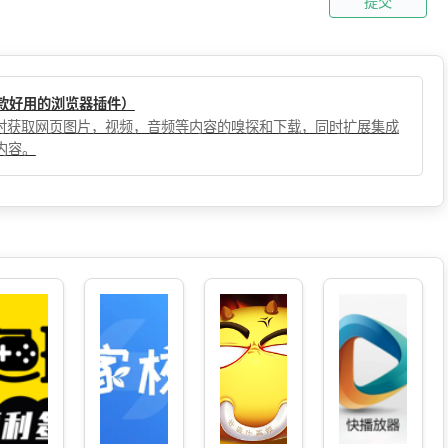
提交
（一款好用的浏览器插件）
，实时获取网页图片，视频，音频等内容的嗅探和下载，同时扩展集成
内容。