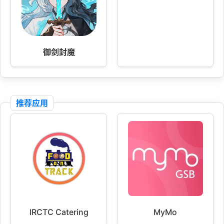
御剑封魔
推荐应用
IRCTC Catering
MyMo