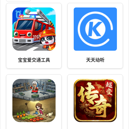
宝宝爱交通工具
天天动听