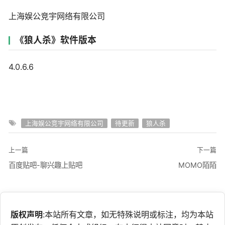
上海娱公竞宇网络有限公司
《狼人杀》软件版本
4.0.6.6
上海娱公竞宇网络有限公司
待更新
狼人杀
上一篇
下一篇
百度贴吧-聊兴趣上贴吧
MOMO陌陌
版权声明
:本站所有文章，如无特殊说明或标注，均为本站