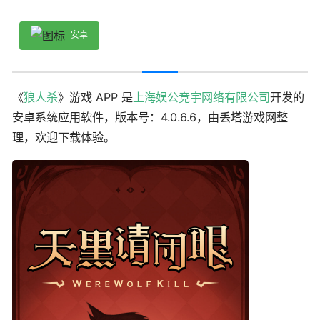
安卓
《
狼人杀
》游戏 APP 是
上海娱公竞宇网络有限公司
开发的
安卓系统应用软件，版本号：4.0.6.6，由丢塔游戏网整
理，欢迎下载体验。