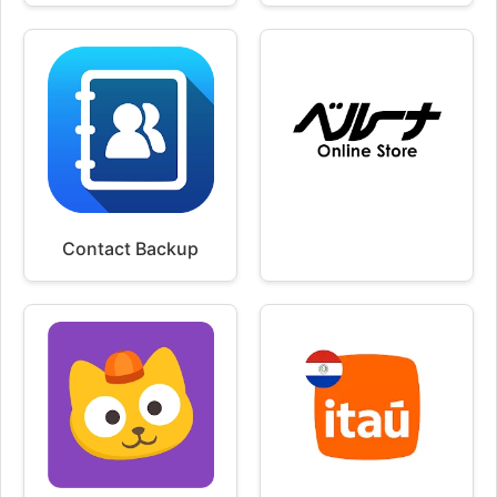
Contact Backup