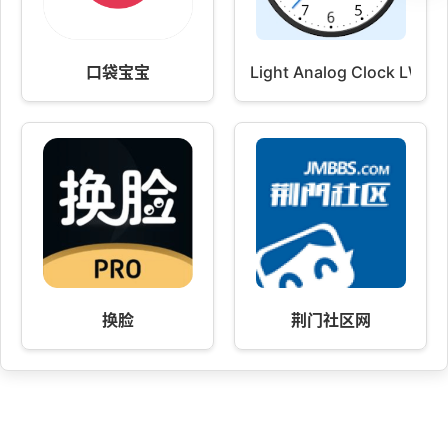
口袋宝宝
Light Analog Clock LW-7
换脸
荆门社区网