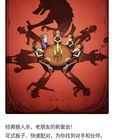
经典狼人杀，老朋友的新聚会！
花式板子、快速配对，为你找到对手和伙伴。