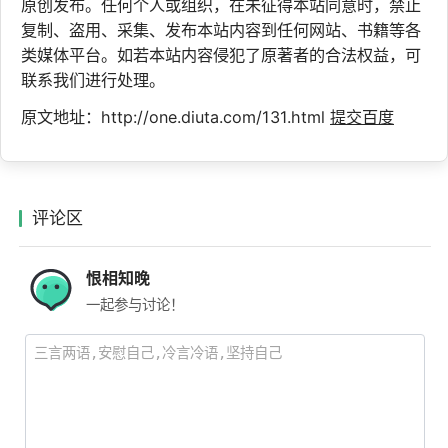
原创发布。任何个人或组织，在未征得本站同意时，禁止
复制、盗用、采集、发布本站内容到任何网站、书籍等各
类媒体平台。如若本站内容侵犯了原著者的合法权益，可
联系我们进行处理。
原文地址：http://one.diuta.com/131.html
提交百度
评论区
恨相知晚
一起参与讨论！