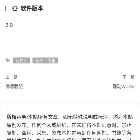
《》软件版本
2.0
待更新
海沙工作室
上一篇
下一篇
优返联盟
趣动WillGo
版权声明
:本站所有文章，如无特殊说明或标注，均为本站
原创发布。任何个人或组织，在未征得本站同意时，禁止
复制、盗用、采集、发布本站内容到任何网站、书籍等各