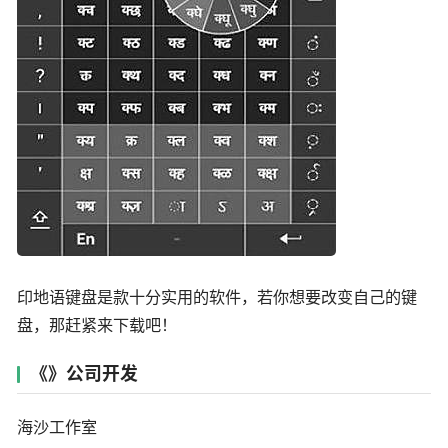
印地语键盘是款十分实用的软件，若你想要改变自己的键
盘，那赶紧来下载吧！
《》公司开发
海沙工作室