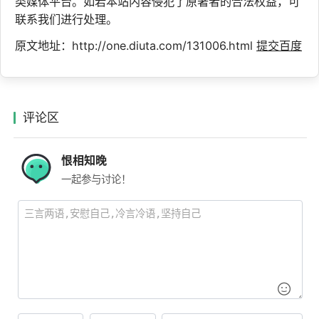
类媒体平台。如若本站内容侵犯了原著者的合法权益，可
联系我们进行处理。
原文地址：http://one.diuta.com/131006.html
提交百度
评论区
恨相知晚
一起参与讨论！