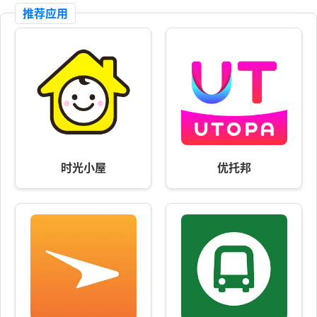
推荐应用
时光小屋
优托邦