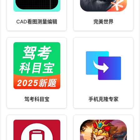
CAD看图测量编辑
完美世界
驾考科目宝
手机克隆专家