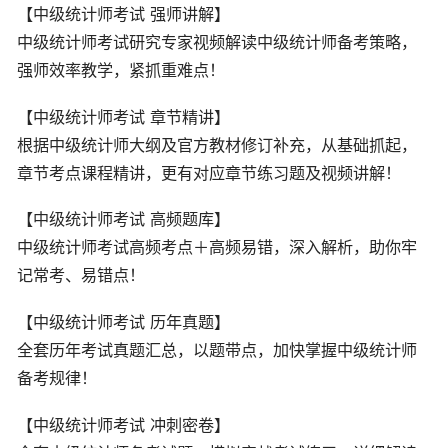
【中级统计师考试 强师讲解】
中级统计师考试研究专家视频解读中级统计师备考策略，
强师效率教学，紧抓重难点！
【中级统计师考试 章节精讲】
根据中级统计师大纲及官方教材修订补充，从基础抓起，
章节考点课程精讲，更有对应章节练习题及视频讲解！
【中级统计师考试 高频题库】
中级统计师考试高频考点＋高频易错，深入解析，助你牢
记常考、易错点！
【中级统计师考试 历年真题】
全套历年考试真题汇总，以题带点，加快掌握中级统计师
备考规律！
【中级统计师考试 冲刺密卷】