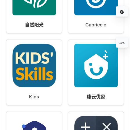
自然阳光
Capriccio
13%
Kids
康云优家