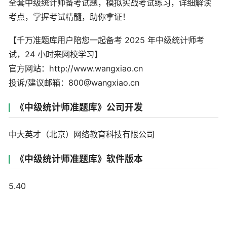
全套中级统计师备考试题，模拟实战考试练习，详细解读
考点，掌握考试精髓，助你拿证！
【千万准题库用户陪您一起备考 2025 年中级统计师考
试，24 小时来网校学习】
官方网站：http://www.wangxiao.cn
投诉/建议邮箱：800@wangxiao.cn
《中级统计师准题库》公司开发
中大英才（北京）网络教育科技有限公司
《中级统计师准题库》软件版本
5.40