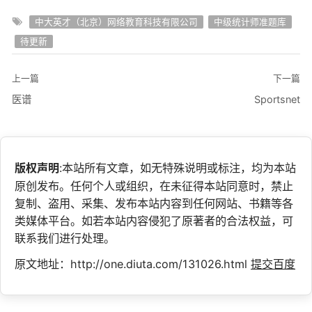
中大英才（北京）网络教育科技有限公司
中级统计师准题库
待更新
上一篇
下一篇
医谱
Sportsnet
版权声明
:本站所有文章，如无特殊说明或标注，均为本站
原创发布。任何个人或组织，在未征得本站同意时，禁止
复制、盗用、采集、发布本站内容到任何网站、书籍等各
类媒体平台。如若本站内容侵犯了原著者的合法权益，可
联系我们进行处理。
原文地址：http://one.diuta.com/131026.html
提交百度