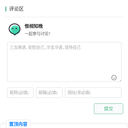
评论区
恨相知晚
一起参与讨论！
提交
置顶内容