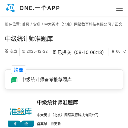
ONE.一个APP
现在位置:
首页
/
安卓
/
中大英才（北京）网络教育科技有限公司
/ 正文
中级统计师准题库
安卓
2025-12-22
60 ℃
⏳ 已提交（08-10 06:13）
摘要
中级统计师备考推荐题库
中级统计师准题库
中大英才（北京）网络教育科技有限公司
备案号：待更新