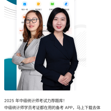
2025 年中级统计师考试力荐题库！
中级统计师学员考证都在用的备考 APP，马上下载去体