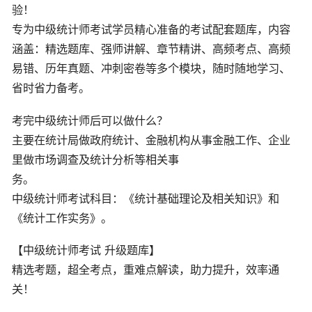
验！
专为中级统计师考试学员精心准备的考试配套题库，内容
涵盖：精选题库、强师讲解、章节精讲、高频考点、高频
易错、历年真题、冲刺密卷等多个模块，随时随地学习、
省时省力备考。
考完中级统计师后可以做什么？
主要在统计局做政府统计、金融机构从事金融工作、企业
里做市场调查及统计分析等相关事
务。
中级统计师考试科目：《统计基础理论及相关知识》和
《统计工作实务》。
【中级统计师考试 升级题库】
精选考题，超全考点，重难点解读，助力提升，效率通
关！