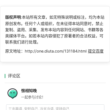
版权声明
:本站所有文章，如无特殊说明或标注，均为本站
原创发布。任何个人或组织，在未征得本站同意时，禁止
复制、盗用、采集、发布本站内容到任何网站、书籍等各
类媒体平台。如若本站内容侵犯了原著者的合法权益，可
联系我们进行处理。
原文地址：http://one.diuta.com/131184.html
提交百度
评论区
恨相知晚
一起参与讨论！