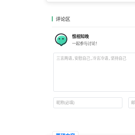
评论区
恨相知晚
一起参与讨论！