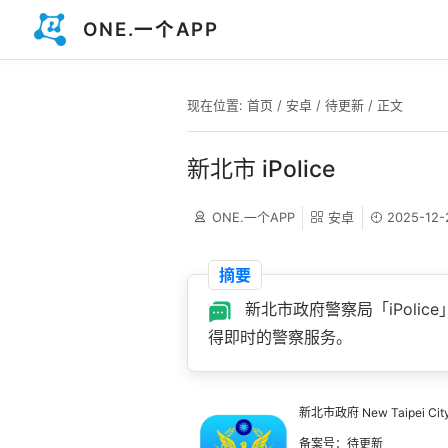
ONE.一个APP
现在位置:
首页
/
安卓
/
待更新
/ 正文
新北市 iPolice
ONE.一个APP
安卓
2025-12-
摘要
新北市政府警察局「iPoli
得即时的警察服务。
新北市政府 New Taipei City
备案号：待更新