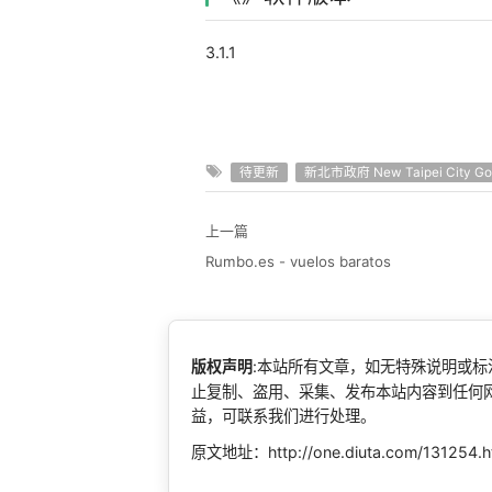
3.1.1
待更新
新北市政府 New Taipei City Go
上一篇
Rumbo.es - vuelos baratos
版权声明
:本站所有文章，如无特殊说明或
止复制、盗用、采集、发布本站内容到任何
益，可联系我们进行处理。
原文地址：http://one.diuta.com/131254.h