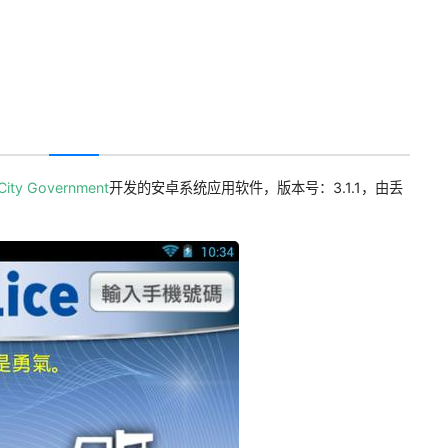
ity Government
开发的安卓系统应用软件，版本号：3.1.1，由丢