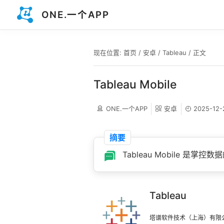
ONE.一个APP
现在位置:
首页
/
安卓
/
Tableau
/ 正文
Tableau Mobile
ONE.一个APP
安卓
2025-12-
摘要
Tableau Mobile 是掌
Tableau
塔谱软件技术（上海）有限