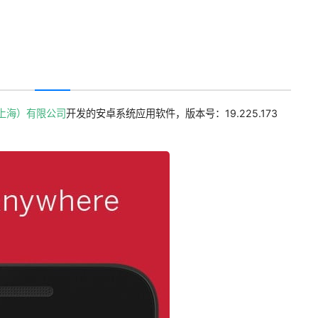
上海）有限公司
开发的安卓系统应用软件，版本号：19.225.173