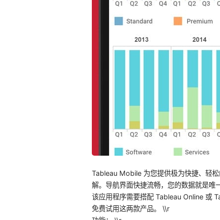
Tableau Mobile 为您提供极为
解。导航界面快捷流畅，您的数据就是唯一的
该应用程序需要搭配 Tableau Online 或 Tab
免费试用这两款产品。 \\r